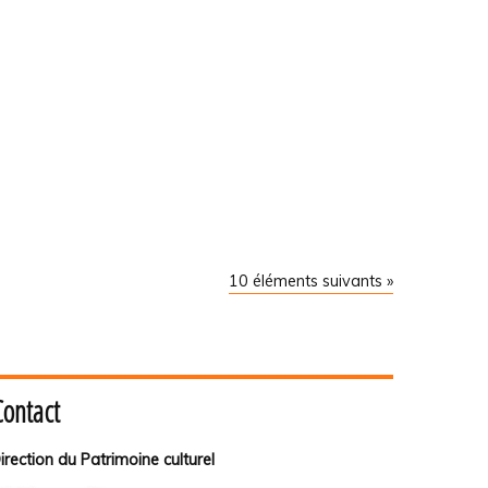
10 éléments suivants »
Contact
irection du Patrimoine culturel