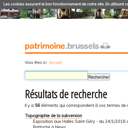
Les cookies assurent le bon fonctionnement de notre site. En utilisant ce
Vous êtes ici :
Accueil
Résultats de recherche
Il y a
56
éléments qui correspondent à vos termes de 
Topographie de la subversion
Exposition aux Halles Saint-Géry - du 24/1/2018
Rattaché à
News