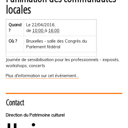
locales
Quand
Le 22/04/2016,
?
de
10:00
à
16:00
Où ?
Bruxelles - salle des Congrès du
Parlement fédéral
Journée de sensibilisation pour les professionnels - exposés,
workshops, concerts
Plus d'information sur cet événement…
Contact
Direction du Patrimoine culturel