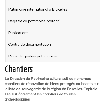
Patrimoine international à Bruxelles
Registre du patrimoine protégé
Publications
Centre de documentation
Plans de gestion patrimoniale
Chantiers
La Direction du Patrimoine culturel suit de nombreux
chantiers de rénovation de biens protégés ou inscrits sur
la liste de sauvegarde de la région de Bruxelles-Capitale.
Elle suit également les chantiers de fouilles
archéologiques.