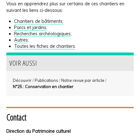
Vous en apprendrez plus sur certains de ces chantiers en
suivant les liens ci-dessous:
Chantiers de bâtiments;
Parcs et jardins
;
Recherches archéologiques
;
Autres
;
Toutes les fiches de chantiers
.
VOIR AUSSI
Découvrir
/
Publications
/
Notre revue par article
/
N°25 : Conservation en chantier
Contact
Direction du Patrimoine culturel