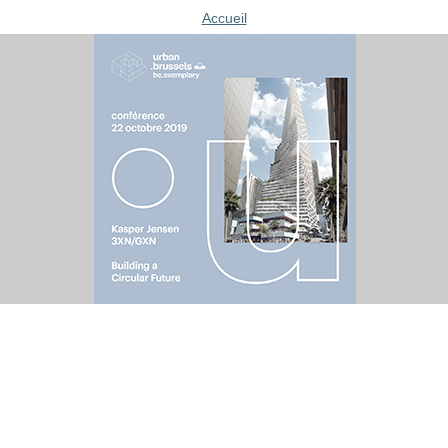
Accueil