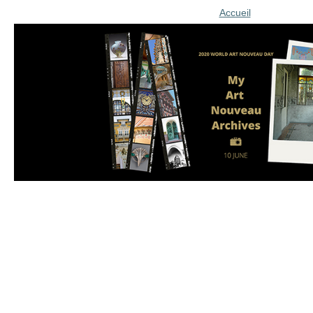
Accueil