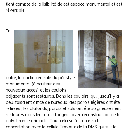
tient compte de la lisibilité de cet espace monumental et est
réversible.
En
outre, la partie centrale du péristyle
monumental (à hauteur des
nouveaux accès) et les couloirs
adjacents sont restaurés. Dans les couloirs, qui, jusqu’il y a
peu, faisaient office de bureaux, des parois légères ont été
retirées ; les plafonds, parois et sols ont été soigneusement
restaurés dans leur état d’origine, avec reconstruction de la
polychromie originale. Tout cela se fait en étroite
concertation avec la cellule Travaux de la DMS qui suit le