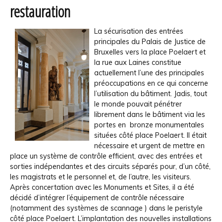
restauration
La sécurisation des entrées
principales du Palais de Justice de
Bruxelles vers la place Poelaert et
la rue aux Laines constitue
actuellement l’une des principales
préoccupations en ce qui concerne
l’utilisation du bâtiment. Jadis, tout
le monde pouvait pénétrer
librement dans le bâtiment via les
portes en bronze monumentales
situées côté place Poelaert. Il était
nécessaire et urgent de mettre en
place un système de contrôle efficient, avec des entrées et
sorties indépendantes et des circuits séparés pour, d’un côté,
les magistrats et le personnel et, de l’autre, les visiteurs.
Après concertation avec les Monuments et Sites, il a été
décidé d’intégrer l’équipement de contrôle nécessaire
(notamment des systèmes de scannage ) dans le peristyle
côté place Poelaert. L’implantation des nouvelles installations