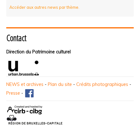
Accéder aux autres news par thème.
Contact
Direction du Patrimoine culturel
NEWS et archives
-
Plan du site
-
Crédits photographiques
-
Presse
-