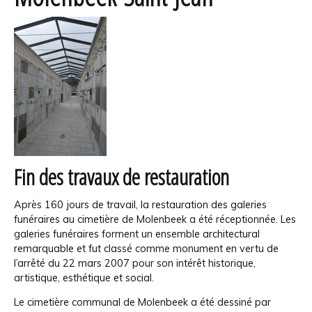
Fin des travaux de restauration
Après 160 jours de travail, la restauration des galeries
funéraires au cimetière de Molenbeek a été réceptionnée. Les
galeries funéraires forment un ensemble architectural
remarquable et fut classé comme monument en vertu de
l’arrêté du 22 mars 2007 pour son intérêt historique,
artistique, esthétique et social.
Le cimetière communal de Molenbeek a été dessiné par