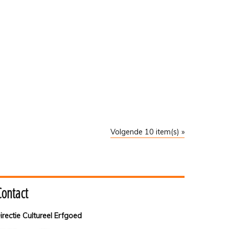
Volgende 10 item(s) »
Contact
irectie Cultureel Erfgoed