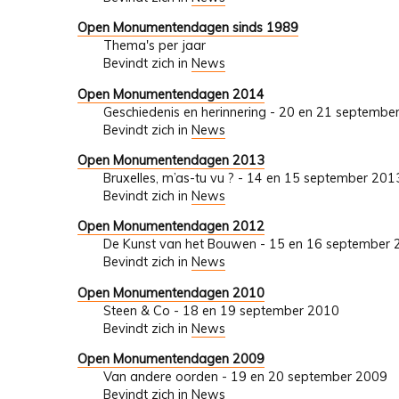
Open Monumentendagen sinds 1989
Thema's per jaar
Bevindt zich in
News
Open Monumentendagen 2014
Geschiedenis en herinnering - 20 en 21 septembe
Bevindt zich in
News
Open Monumentendagen 2013
Bruxelles, m’as-tu vu ? - 14 en 15 september 201
Bevindt zich in
News
Open Monumentendagen 2012
De Kunst van het Bouwen - 15 en 16 september
Bevindt zich in
News
Open Monumentendagen 2010
Steen & Co - 18 en 19 september 2010
Bevindt zich in
News
Open Monumentendagen 2009
Van andere oorden - 19 en 20 september 2009
Bevindt zich in
News