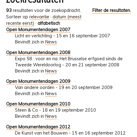
93
resultaten voor de zoekopdracht.
Filter de resultaten.
Sorteer op
relevantie
·
datum (meest
recente eerst)
·
alfabetisch
Open Monumentendagen 2007
Licht en verlichting - 15 en 16 september 2007
Bevindt zich in
News
Open Monumentendagen 2008
Expo 58 : voor en na. Het Brusselse erfgoed sinds de
Tweede Wereldoorlog - 20 en 21 september 2008
Bevindt zich in
News
Open Monumentendagen 2009
Van andere oorden - 19 en 20 september 2009
Bevindt zich in
News
Open Monumentendagen 2010
Steen & Co - 18 en 19 september 2010
Bevindt zich in
News
Open Monumentendagen 2012
De Kunst van het Bouwen - 15 en 16 september 2012