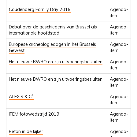
Coudenberg Family Day 2019
Agenda-
item
Debat over de geschiedenis van Brussel als
Agenda-
internationale hoofdstad
item
Europese archeologiedagen in het Brussels
Agenda-
Gewest
item
Het nieuwe BWRO en zijn uitvoeringsbesluiten
Agenda-
item
Het nieuwe BWRO en zijn uitvoeringsbesluiten
Agenda-
item
ALEXIS & C°
Agenda-
item
IFEM fotowedstrijd 2019
Agenda-
item
Beton in de kijker
Agenda-