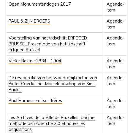
Open Monumentendagen 2017
Agenda-
item
PAUL & ZIJN BROERS
Agenda-
item
Voorstelling van het tijdschrift ERFGOED
Agenda-
BRUSSEL Presentatie van het tijdschrift
item
Erfgoed Brussel
Victor Besme 1834 - 1904
Agenda-
item
De restauratie van het wandtapijtkarton van
Agenda-
Pieter Coecke, het Martelaarschap van Sint-
item
Paulus
Paul Hamesse et ses frères
Agenda-
item
Les Archives de la Ville de Bruxelles. Origine,
Agenda-
méthode de recherche 2.0 et nouvelles
item
acquisitions.