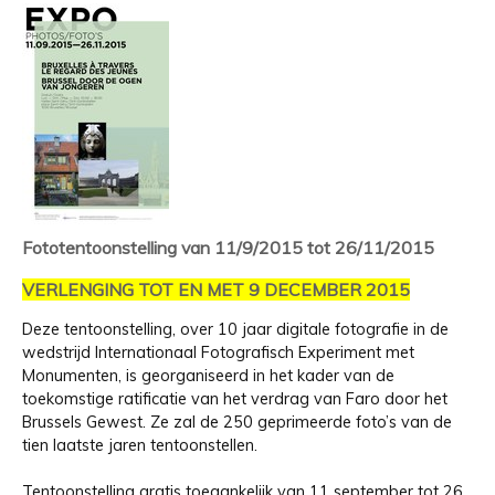
Fototentoonstelling van 11/9/2015 tot 26/11/2015
VERLENGING TOT EN MET 9 DECEMBER 2015
Deze tentoonstelling, over 10 jaar digitale fotografie in de
wedstrijd Internationaal Fotografisch Experiment met
Monumenten, is georganiseerd in het kader van de
toekomstige ratificatie van het verdrag van Faro door het
Brussels Gewest. Ze zal de 250 geprimeerde foto’s van de
tien laatste jaren tentoonstellen.
Tentoonstelling gratis toegankelijk van 11 september tot 26