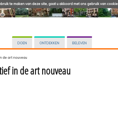
ruik te maken van deze site, gaat u akkoord met ons gebruik van cookie
DOEN
ONTDEKKEN
BELEVEN
in de art nouveau
ief in de art nouveau