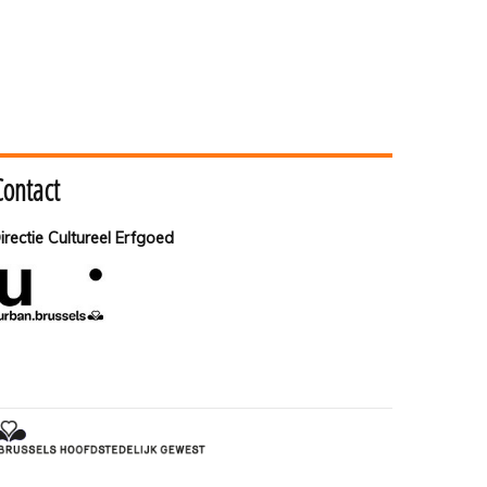
Contact
irectie Cultureel Erfgoed