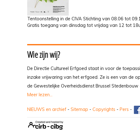
Tentoonstelling in de CIVA Stichting van 08.06 tot 09
Gratis toegang van dinsdag tot vrijdag van 12 tot 1
Wie zijn wij?
De Directie Cultureel Erfgoed staat in voor de toepass
inzake vrijwaring van het erfgoed. Ze is een van de 
de Gewestelijke Overheidsdienst Brussel Stedenbouw 
Meer lezen...
NIEUWS en archief
-
Sitemap
-
Copyrights
-
Pers
-