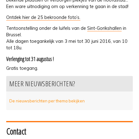
Een ware uitnodiging om op verkenning te gaan in de stad!
Ontdek hier de 25 bekroonde foto’s.
Tentoonstelling onder de luifels van de
Sint-Gorikshallen
in
Brussel.
Alle dagen toegankelijk van 3 mei tot 30 juni 2016, van 10
tot 18u.
Verlenging tot 31 augustus !
Gratis toegang.
MEER NIEUWSBERICHTEN?
De nieuwsberichten per thema bekijken
Contact