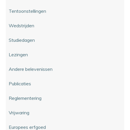
Tentoonstellingen
Wedstrijden
Studiedagen
Lezingen
Andere belevenissen
Publicaties
Reglementering
Vrijwaring
Europees erfgoed