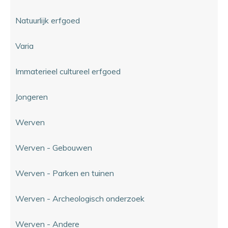
Natuurlijk erfgoed
Varia
Immaterieel cultureel erfgoed
Jongeren
Werven
Werven - Gebouwen
Werven - Parken en tuinen
Werven - Archeologisch onderzoek
Werven - Andere