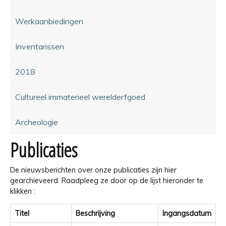
Werkaanbiedingen
Inventarissen
2018
Cultureel immaterieel werelderfgoed
Archeologie
Publicaties
De nieuwsberichten over onze publicaties zijn hier
gearchieveerd. Raadpleeg ze door op de lijst hieronder te
klikken :
Titel
Beschrijving
Ingangsdatum