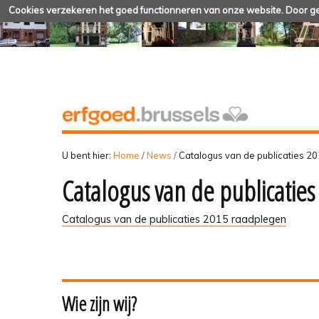
Cookies verzekeren het goed functionneren van onze website. Door geb
U bent hier:
Home
/
News
/
Catalogus van de publicaties 2
Catalogus van de publicaties
Catalogus van de publicaties 2015 raadplegen
Wie zijn wij?