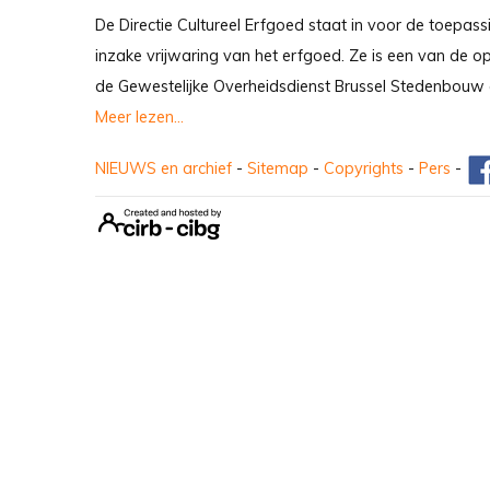
De Directie Cultureel Erfgoed staat in voor de toepass
inzake vrijwaring van het erfgoed. Ze is een van de 
de Gewestelijke Overheidsdienst Brussel Stedenbouw 
Meer lezen...
NIEUWS en archief
-
Sitemap
-
Copyrights
-
Pers
-