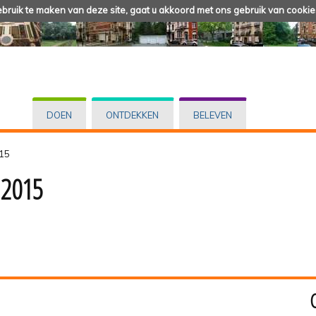
ruik te maken van deze site, gaat u akkoord met ons gebruik van cookie
DOEN
ONTDEKKEN
BELEVEN
015
 2015