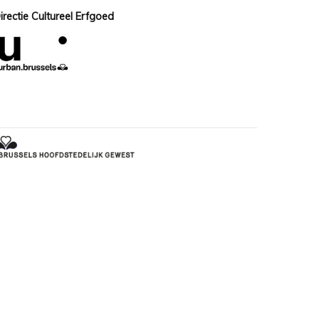
irectie Cultureel Erfgoed