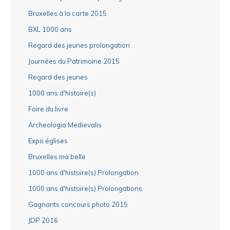
Bruxelles à la carte 2015
BXL 1000 ans
Regard des jeunes prolongation
Journées du Patrimoine 2015
Regard des jeunes
1000 ans d'histoire(s)
Foire du livre
Archeologia Medievalis
Expo églises
Bruxelles ma belle
1000 ans d'histoire(s) Prolongation
1000 ans d'histoire(s) Prolongations
Gagnants concours photo 2015
JDP 2016