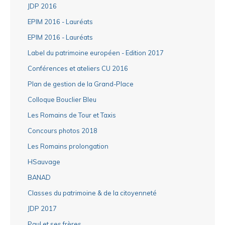
JDP 2016
EPIM 2016 - Lauréats
EPIM 2016 - Lauréats
Label du patrimoine européen - Edition 2017
Conférences et ateliers CU 2016
Plan de gestion de la Grand-Place
Colloque Bouclier Bleu
Les Romains de Tour et Taxis
Concours photos 2018
Les Romains prolongation
HSauvage
BANAD
Classes du patrimoine & de la citoyenneté
JDP 2017
Paul et ses frères