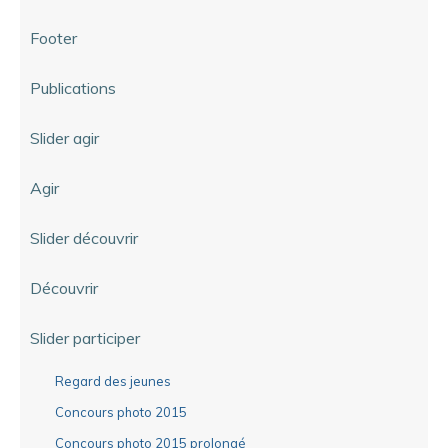
Footer
Publications
Slider agir
Agir
Slider découvrir
Découvrir
Slider participer
Regard des jeunes
Concours photo 2015
Concours photo 2015 prolongé