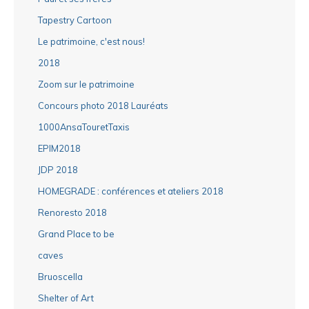
Tapestry Cartoon
Le patrimoine, c'est nous!
2018
Zoom sur le patrimoine
Concours photo 2018 Lauréats
1000AnsaTouretTaxis
EPIM2018
JDP 2018
HOMEGRADE : conférences et ateliers 2018
Renoresto 2018
Grand Place to be
caves
Bruoscella
Shelter of Art