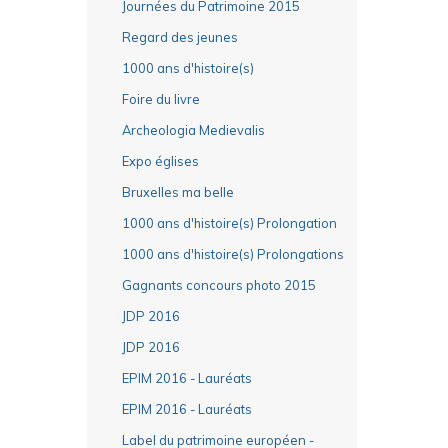
Journées du Patrimoine 2015
Regard des jeunes
1000 ans d'histoire(s)
Foire du livre
Archeologia Medievalis
Expo églises
Bruxelles ma belle
1000 ans d'histoire(s) Prolongation
1000 ans d'histoire(s) Prolongations
Gagnants concours photo 2015
JDP 2016
JDP 2016
EPIM 2016 - Lauréats
EPIM 2016 - Lauréats
Label du patrimoine européen -