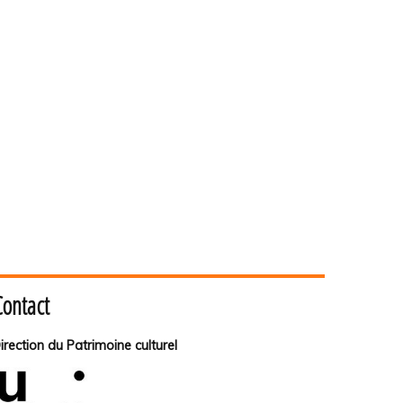
Contact
irection du Patrimoine culturel