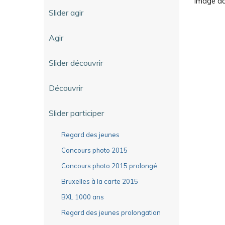
Image dan
Slider agir
Agir
Slider découvrir
Découvrir
Slider participer
Regard des jeunes
Concours photo 2015
Concours photo 2015 prolongé
Bruxelles à la carte 2015
BXL 1000 ans
Regard des jeunes prolongation