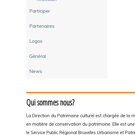
Participer
Partenaires
Logos
Général
News
Qui sommes nous?
La Direction du Patrimoine culturel est chargée de la m
en matière de conservation du patrimoine. Elle est un
le Service Public Régional Bruxelles Urbanisme et Patr