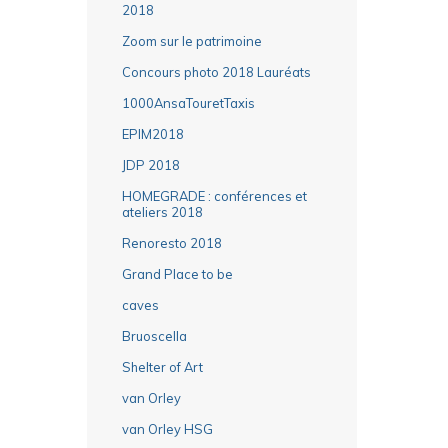
2018
Zoom sur le patrimoine
Concours photo 2018 Lauréats
1000AnsaTouretTaxis
EPIM2018
JDP 2018
HOMEGRADE : conférences et
ateliers 2018
Renoresto 2018
Grand Place to be
caves
Bruoscella
Shelter of Art
van Orley
van Orley HSG