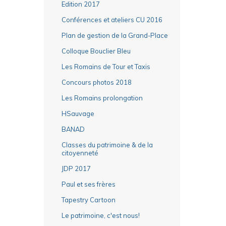
Edition 2017
Conférences et ateliers CU 2016
Plan de gestion de la Grand-Place
Colloque Bouclier Bleu
Les Romains de Tour et Taxis
Concours photos 2018
Les Romains prolongation
HSauvage
BANAD
Classes du patrimoine & de la
citoyenneté
JDP 2017
Paul et ses frères
Tapestry Cartoon
Le patrimoine, c'est nous!