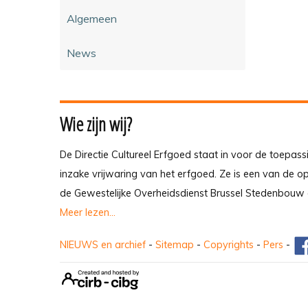
Algemeen
News
Wie zijn wij?
De Directie Cultureel Erfgoed staat in voor de toepass
inzake vrijwaring van het erfgoed. Ze is een van de 
de Gewestelijke Overheidsdienst Brussel Stedenbouw 
Meer lezen...
NIEUWS en archief
-
Sitemap
-
Copyrights
-
Pers
-