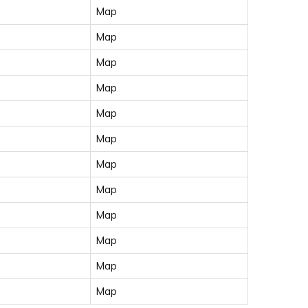
Map
Map
Map
Map
Map
Map
Map
Map
Map
Map
Map
Map