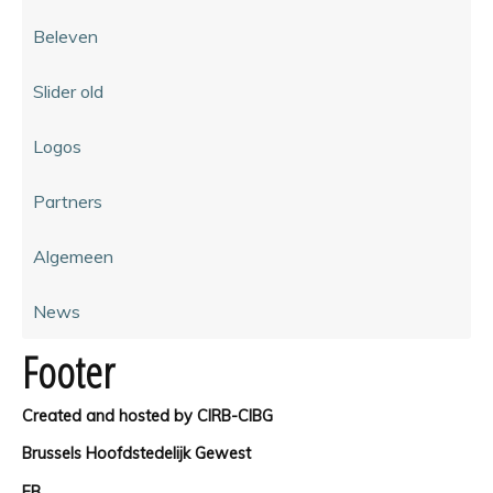
Beleven
Slider old
Logos
Partners
Algemeen
News
Footer
Created and hosted by CIRB-CIBG
Brussels Hoofdstedelijk Gewest
FB