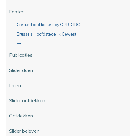
Footer
Created and hosted by CIRB-CIBG
Brussels Hoofdstedelijk Gewest
FB
Publicaties
Slider doen
Doen
Slider ontdekken
Ontdekken
Slider beleven