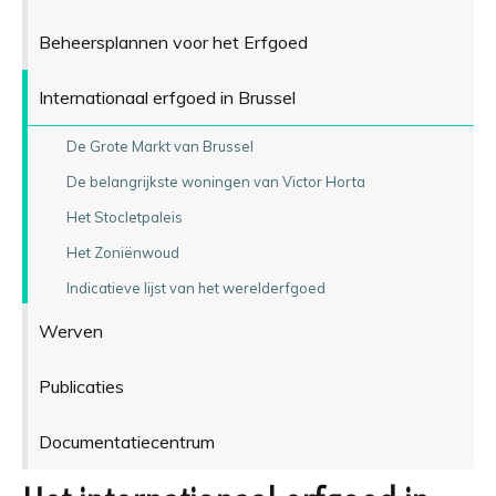
Beheersplannen voor het Erfgoed
Internationaal erfgoed in Brussel
De Grote Markt van Brussel
De belangrijkste woningen van Victor Horta
Het Stocletpaleis
Het Zoniënwoud
Indicatieve lijst van het werelderfgoed
Werven
Publicaties
Documentatiecentrum