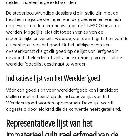
gelden, moeten nageleefd worden.
De stedenbouwkundige dossiers die in strijd zijn met de
beschermingsdoelstellingen van de goederen en van hun
omgeving, moeten ter analyse aan de UNESCO bezorgd
worden. Mogelijks leidt dit tot een verlies van de
uitzonderlijke universele waarde, van de integriteit en van de
authenticiteit van het goed. Bij het uitblijven van een
overeenkomst dreigt dit goed op de lijst van 'erfgoed in
gevaar' te belanden of zelfs - in extreme gevallen - uit de
werelderfgoedlijst geschrapt te worden.
Indicatieve lijst van het Werelderfgoed
Vóór een goed zich voor werelderfgoed kan kandidaat
stellen moet het eerst op de indicatieve lijst van het
Werelderfgoed worden opgenomen. Deze lijst wordt
opgesteld door elk land die de conventie heeft getekend.
Representatieve lijst van het
immaterieel cultureel erfgoed van de