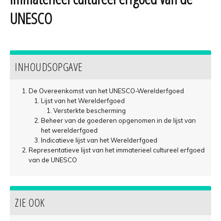
UNESCO
INHOUDSOPGAVE
De Overeenkomst van het UNESCO-Werelderfgoed
Lijst van het Werelderfgoed
Versterkte bescherming
Beheer van de goederen opgenomen in de lijst van
het werelderfgoed
Indicatieve lijst van het Werelderfgoed
Representatieve lijst van het immaterieel cultureel erfgoed
van de UNESCO
ZIE OOK