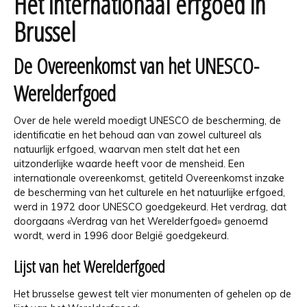
Het internationaal erfgoed in
Brussel
De Overeenkomst van het UNESCO-
Werelderfgoed
Over de hele wereld moedigt UNESCO de bescherming, de
identificatie en het behoud aan van zowel cultureel als
natuurlijk erfgoed, waarvan men stelt dat het een
uitzonderlijke waarde heeft voor de mensheid. Een
internationale overeenkomst, getiteld Overeenkomst inzake
de bescherming van het culturele en het natuurlijke erfgoed,
werd in 1972 door UNESCO goedgekeurd. Het verdrag, dat
doorgaans «Verdrag van het Werelderfgoed» genoemd
wordt, werd in 1996 door België goedgekeurd.
Lijst van het Werelderfgoed
Het brusselse gewest telt vier monumenten of gehelen op de