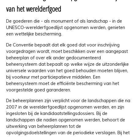
van het werelderfgoed
De goederen die - als monument of als landschap - in de
UNESCO-werelderfgoedlijst opgenomen werden, genieten
een wettelijke bescherming.
De Conventie bepaalt dat elk goed dat voor inschrijving
voorgedragen wordt, moet beschikken over een aangepast
beheerplan of over elk ander gedocumenteerd
beheersysteem dat bepaalt op welke wijze de uitzonderlijke
universele waarden van het goed behouden moeten blijven,
bij voorkeur met particiepatieve middelen. Een
beheersysteem moet de efficiënte bescherming van het
voorgestelde goed garanderen.
De beheerplannen zijn verplicht voor de landschappen die na
2007 in de werelderfgoedlijst opgenomen werden, en zijn
ingesloten bij de kandidaatstellingsdossiers. Bij de
landschappen die nadien opgenomen werden, behoort de
uitwerking van beheerplannen tot de
opvolgingsdoelstellingen van de periodieke verslagen. Bij het