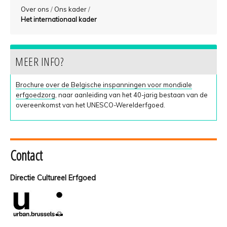
Over ons
/
Ons kader
/
Het internationaal kader
MEER INFO?
Brochure over de Belgische inspanningen voor mondiale
erfgoedzorg
, naar aanleiding van het 40-jarig bestaan van de
overeenkomst van het UNESCO-Werelderfgoed.
Contact
Directie Cultureel Erfgoed