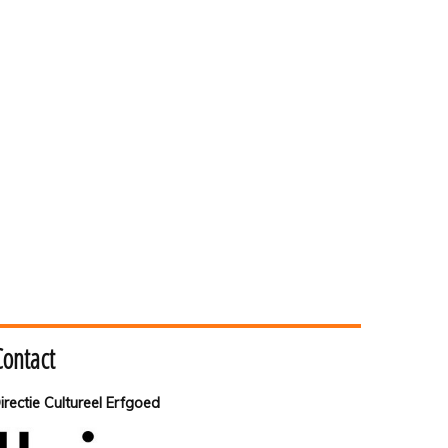
Contact
irectie Cultureel Erfgoed