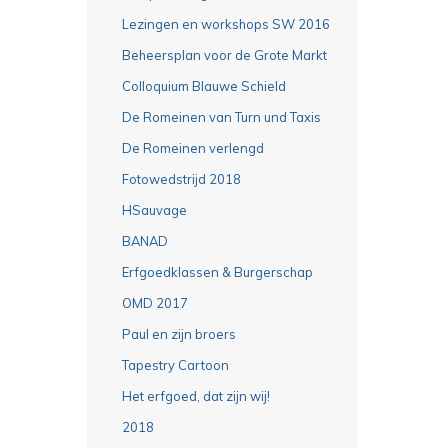
Lezingen en workshops SW 2016
Beheersplan voor de Grote Markt
Colloquium Blauwe Schield
De Romeinen van Turn und Taxis
De Romeinen verlengd
Fotowedstrijd 2018
HSauvage
BANAD
Erfgoedklassen & Burgerschap
OMD 2017
Paul en zijn broers
Tapestry Cartoon
Het erfgoed, dat zijn wij!
2018