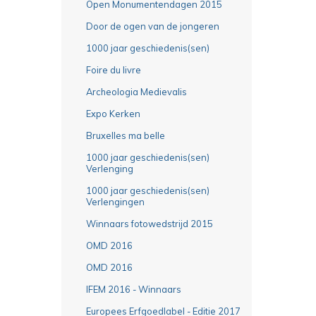
Open Monumentendagen 2015
Door de ogen van de jongeren
1000 jaar geschiedenis(sen)
Foire du livre
Archeologia Medievalis
Expo Kerken
Bruxelles ma belle
1000 jaar geschiedenis(sen)
Verlenging
1000 jaar geschiedenis(sen)
Verlengingen
Winnaars fotowedstrijd 2015
OMD 2016
OMD 2016
IFEM 2016 - Winnaars
Europees Erfgoedlabel - Editie 2017