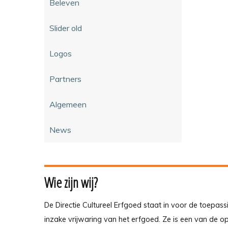
Beleven
Slider old
Logos
Partners
Algemeen
News
Wie zijn wij?
De Directie Cultureel Erfgoed staat in voor de toepass
inzake vrijwaring van het erfgoed. Ze is een van de 