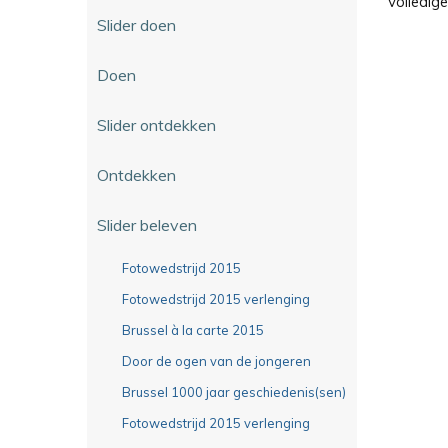
Volledig
Slider doen
Doen
Slider ontdekken
Ontdekken
Slider beleven
Fotowedstrijd 2015
Fotowedstrijd 2015 verlenging
Brussel à la carte 2015
Door de ogen van de jongeren
Brussel 1000 jaar geschiedenis(sen)
Fotowedstrijd 2015 verlenging