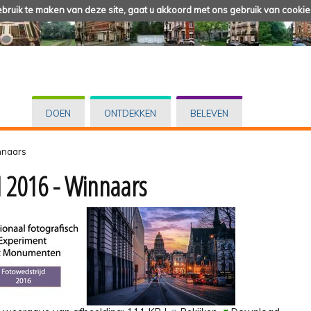
ruik te maken van deze site, gaat u akkoord met ons gebruik van cookie
DOEN
ONTDEKKEN
BELEVEN
nnaars
 2016 - Winnaars