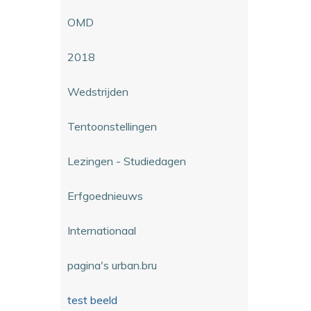
OMD
2018
Wedstrijden
Tentoonstellingen
Lezingen - Studiedagen
Erfgoednieuws
Internationaal
pagina's urban.bru
test beeld