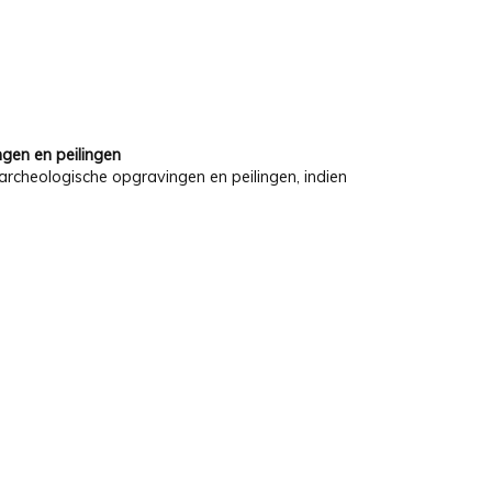
gen en peilingen
archeologische opgravingen en peilingen, indien