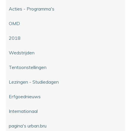
Acties - Programma's
OMD
2018
Wedstrijden
Tentoonstellingen
Lezingen - Studiedagen
Erfgoednieuws
Internationaal
pagina's urban.bru