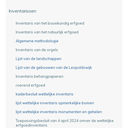
Inventarissen
Inventaris van het bouwkundig erfgoed
Inventaris van het natuurlijk erfgoed
Algemene methodologie
Inventaris van de orgels
Lijst van de landschappen
Lijst van de gebouwen van de Leopoldswijk
Inventaris behangpapieren
roerend erfgoed
kaderbesluit wettelijke inventaris
lijst wettelijke inventaris opmerkelijke bomen
lijst wettelijke inventaris monumenten en gehelen
Toepassingsbesluit van 4 april 2024 omver de wettelijke
erfgoedinventaris