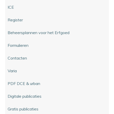
ICE
Register
Beheersplannen voor het Erfgoed
Formulieren
Contacten
Varia
PDF DCE & urban
Digitale publicaties
Gratis publicaties