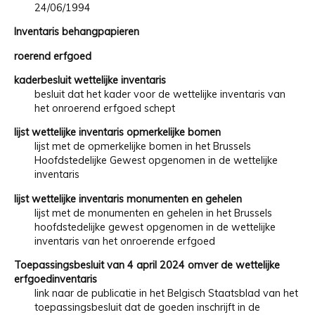
24/06/1994
Inventaris behangpapieren
roerend erfgoed
kaderbesluit wettelijke inventaris
besluit dat het kader voor de wettelijke inventaris van
het onroerend erfgoed schept
lijst wettelijke inventaris opmerkelijke bomen
lijst met de opmerkelijke bomen in het Brussels
Hoofdstedelijke Gewest opgenomen in de wettelijke
inventaris
lijst wettelijke inventaris monumenten en gehelen
lijst met de monumenten en gehelen in het Brussels
hoofdstedelijke gewest opgenomen in de wettelijke
inventaris van het onroerende erfgoed
Toepassingsbesluit van 4 april 2024 omver de wettelijke
erfgoedinventaris
link naar de publicatie in het Belgisch Staatsblad van het
toepassingsbesluit dat de goeden inschrijft in de