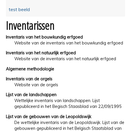
test beeld
Inventarissen
Inventaris van het bouwkundig erfgoed
Website van de inventaris van het bouwkundig erfgoed
Inventaris van het natuurlijk erfgoed
Website van de inventaris van het natuurlijk erfgoed
Algemene methodologie
Inventaris van de orgels
Website van de orgels
Lijst van de landschappen
Wettelijke inventaris van landschappen. Lijst
gepubliceerd in het Begisch Staasblad van 22/09/1995
Lijst van de gebouwen van de Leopoldswijk
De wettelijke inventaris van de Leopoldswijk. Lijst van de
gebouwen gepubliceerd in het Belgisch Staatsblad van