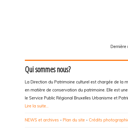
Dernière 
Qui sommes nous?
La Direction du Patrimoine culturel est chargée de la m
en matière de conservation du patrimoine. Elle est un
le Service Public Régional Bruxelles Urbanisme et Patr
Lire la suite...
NEWS et archives
-
Plan du site
-
Crédits photograph