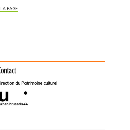
 LA PAGE
Contact
irection du Patrimoine culturel