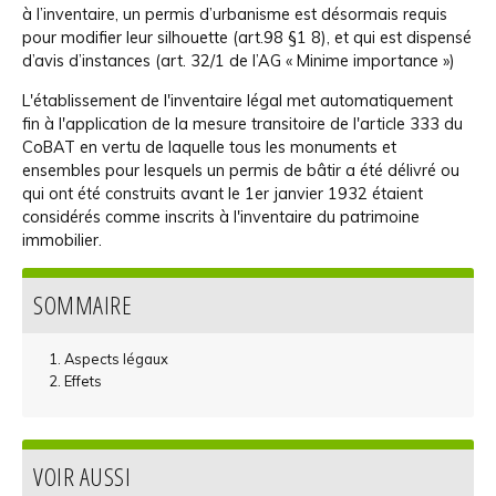
à l’inventaire, un permis d’urbanisme est désormais requis
pour modifier leur silhouette (art.98 §1 8), et qui est dispensé
d’avis d’instances (art. 32/1 de l’AG « Minime importance »)
L'établissement de l'inventaire légal met automatiquement
fin à l'application de la mesure transitoire de l'article 333 du
CoBAT en vertu de laquelle tous les monuments et
ensembles pour lesquels un permis de bâtir a été délivré ou
qui ont été construits avant le 1er janvier 1932 étaient
considérés comme inscrits à l'inventaire du patrimoine
immobilier.
SOMMAIRE
Aspects légaux
Effets
VOIR AUSSI