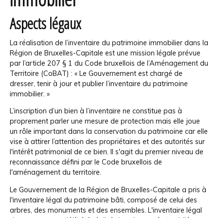
Aspects légaux
La réalisation de l’inventaire du patrimoine immobilier dans la
Région de Bruxelles-Capitale est une mission légale prévue
par l’article 207 § 1 du Code bruxellois de l’Aménagement du
Territoire (CoBAT) : « Le Gouvernement est chargé de
dresser, tenir à jour et publier l’inventaire du patrimoine
immobilier. »
L’inscription d’un bien à l’inventaire ne constitue pas à
proprement parler une mesure de protection mais elle joue
un rôle important dans la conservation du patrimoine car elle
vise à attirer l’attention des propriétaires et des autorités sur
l'intérêt patrimonial de ce bien. Il s'agit du premier niveau de
reconnaissance défini par le Code bruxellois de
l'aménagement du territoire.
Le Gouvernement de la Région de Bruxelles-Capitale a pris à
l'inventaire légal du patrimoine bâti, composé de celui des
arbres, des monuments et des ensembles. L'inventaire légal