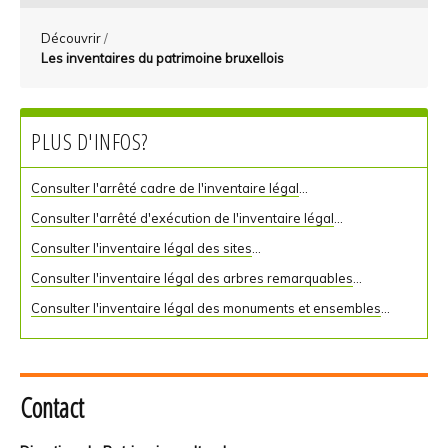
Découvrir
/
Les inventaires du patrimoine bruxellois
PLUS D'INFOS?
Consulter l'arrêté cadre de l'inventaire légal
...
Consulter l'arrêté d'exécution de l'inventaire légal
...
Consulter l'inventaire légal des sites
...
Consulter l'inventaire légal des arbres remarquables
...
Consulter l'inventaire légal des monuments et ensembles
...
Contact