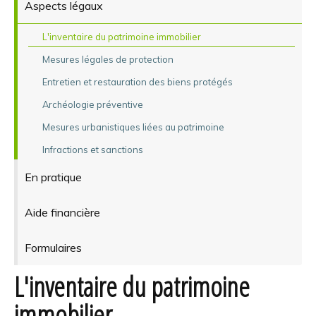
Aspects légaux
L'inventaire du patrimoine immobilier
Mesures légales de protection
Entretien et restauration des biens protégés
Archéologie préventive
Mesures urbanistiques liées au patrimoine
Infractions et sanctions
En pratique
Aide financière
Formulaires
L'inventaire du patrimoine
immobilier