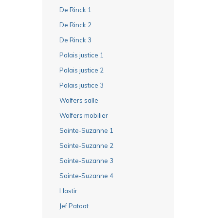
De Rinck 1
De Rinck 2
De Rinck 3
Palais justice 1
Palais justice 2
Palais justice 3
Wolfers salle
Wolfers mobilier
Sainte-Suzanne 1
Sainte-Suzanne 2
Sainte-Suzanne 3
Sainte-Suzanne 4
Hastir
Jef Pataat