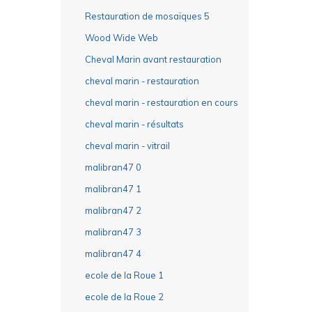
Restauration de mosaïques 5
Wood Wide Web
Cheval Marin avant restauration
cheval marin - restauration
cheval marin - restauration en cours
cheval marin - résultats
cheval marin - vitrail
malibran47 0
malibran47 1
malibran47 2
malibran47 3
malibran47 4
ecole de la Roue 1
ecole de la Roue 2