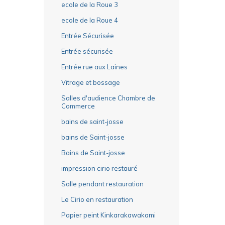
ecole de la Roue 3
ecole de la Roue 4
Entrée Sécurisée
Entrée sécurisée
Entrée rue aux Laines
Vitrage et bossage
Salles d'audience Chambre de
Commerce
bains de saint-josse
bains de Saint-josse
Bains de Saint-josse
impression cirio restauré
Salle pendant restauration
Le Cirio en restauration
Papier peint Kinkarakawakami