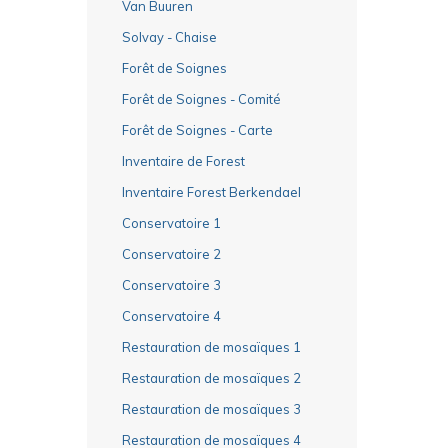
Van Buuren
Solvay - Chaise
Forêt de Soignes
Forêt de Soignes - Comité
Forêt de Soignes - Carte
Inventaire de Forest
Inventaire Forest Berkendael
Conservatoire 1
Conservatoire 2
Conservatoire 3
Conservatoire 4
Restauration de mosaïques 1
Restauration de mosaïques 2
Restauration de mosaïques 3
Restauration de mosaïques 4