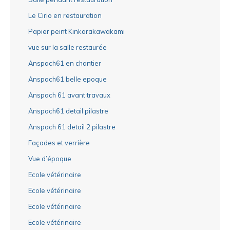
Le Cirio en restauration
Papier peint Kinkarakawakami
vue sur la salle restaurée
Anspach61 en chantier
Anspach61 belle epoque
Anspach 61 avant travaux
Anspach61 detail pilastre
Anspach 61 detail 2 pilastre
Façades et verrière
Vue d’époque
Ecole vétérinaire
Ecole vétérinaire
Ecole vétérinaire
Ecole vétérinaire