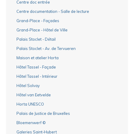
Centre doc entrée
Centre documentation - Salle de lecture
Grand-Place - Façades
Grand-Place - Hôtel de Ville
Palais Stoclet - Détail
Palais Stoclet - Av. de Tervueren
Maison et atelier Horta
Hôtel Tassel - Façade
Hôtel Tassel - Intérieur
Hôtel Solvay
Hôtel van Eetvelde
Horta UNESCO
Palais de Justice de Bruxelles
Bloemenwerf ©
Galeries Saint-Hubert