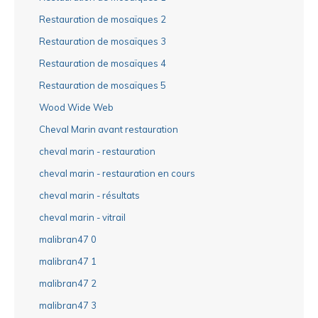
Restauration de mosaïques 2
Restauration de mosaïques 3
Restauration de mosaïques 4
Restauration de mosaïques 5
Wood Wide Web
Cheval Marin avant restauration
cheval marin - restauration
cheval marin - restauration en cours
cheval marin - résultats
cheval marin - vitrail
malibran47 0
malibran47 1
malibran47 2
malibran47 3