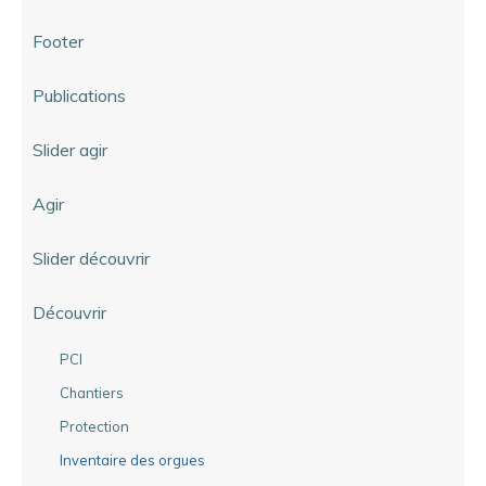
Footer
Publications
Slider agir
Agir
Slider découvrir
Découvrir
PCI
Chantiers
Protection
Inventaire des orgues