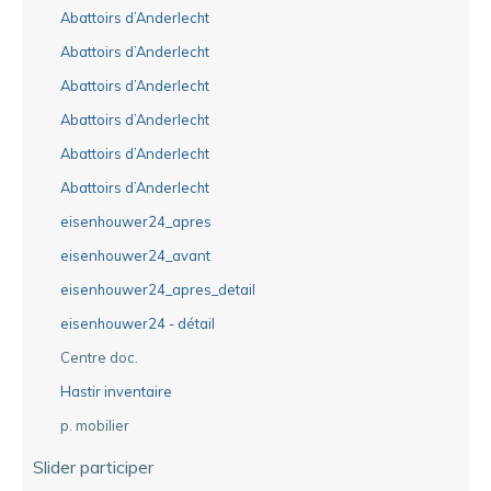
Abattoirs d’Anderlecht
Abattoirs d’Anderlecht
Abattoirs d’Anderlecht
Abattoirs d’Anderlecht
Abattoirs d’Anderlecht
Abattoirs d’Anderlecht
eisenhouwer24_apres
eisenhouwer24_avant
eisenhouwer24_apres_detail
eisenhouwer24 - détail
Centre doc.
Hastir inventaire
p. mobilier
Slider participer