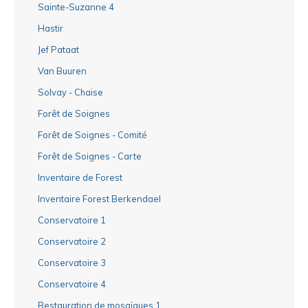
Sainte-Suzanne 4
Hastir
Jef Pataat
Van Buuren
Solvay - Chaise
Forêt de Soignes
Forêt de Soignes - Comité
Forêt de Soignes - Carte
Inventaire de Forest
Inventaire Forest Berkendael
Conservatoire 1
Conservatoire 2
Conservatoire 3
Conservatoire 4
Restauration de mosaïques 1