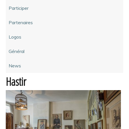
Participer
Partenaires
Logos
Général
News
Hastir