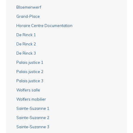
Bloemenwerf
Grand-Place
Horaire Centre Documentation
De Rinck 1
De Rinck 2
De Rinck 3
Palais justice 1
Palais justice 2
Palais justice 3
Wolfers salle
Wolfers mobilier
Sainte-Suzanne 1
Sainte-Suzanne 2
Sainte-Suzanne 3