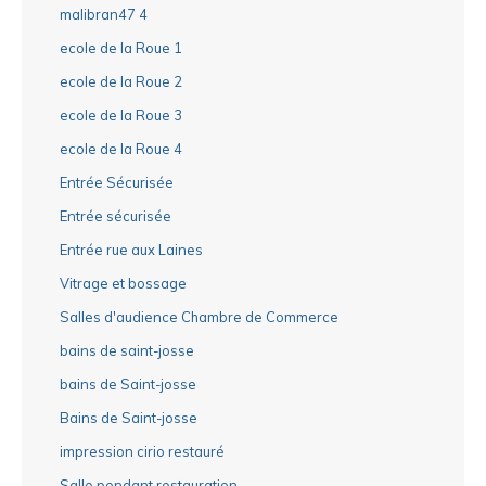
malibran47 4
ecole de la Roue 1
ecole de la Roue 2
ecole de la Roue 3
ecole de la Roue 4
Entrée Sécurisée
Entrée sécurisée
Entrée rue aux Laines
Vitrage et bossage
Salles d'audience Chambre de Commerce
bains de saint-josse
bains de Saint-josse
Bains de Saint-josse
impression cirio restauré
Salle pendant restauration