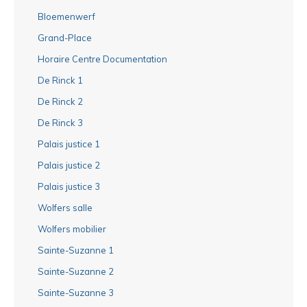
Bloemenwerf
Grand-Place
Horaire Centre Documentation
De Rinck 1
De Rinck 2
De Rinck 3
Palais justice 1
Palais justice 2
Palais justice 3
Wolfers salle
Wolfers mobilier
Sainte-Suzanne 1
Sainte-Suzanne 2
Sainte-Suzanne 3