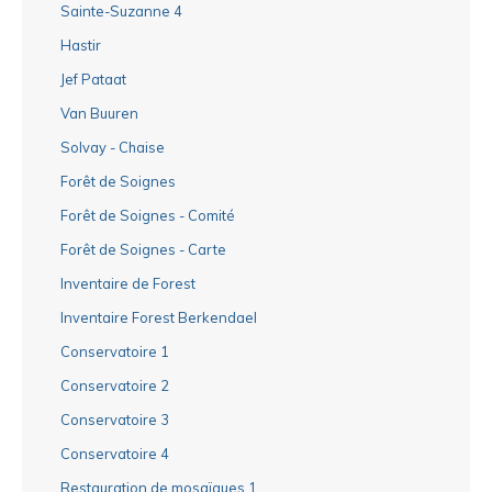
Sainte-Suzanne 4
Hastir
Jef Pataat
Van Buuren
Solvay - Chaise
Forêt de Soignes
Forêt de Soignes - Comité
Forêt de Soignes - Carte
Inventaire de Forest
Inventaire Forest Berkendael
Conservatoire 1
Conservatoire 2
Conservatoire 3
Conservatoire 4
Restauration de mosaïques 1