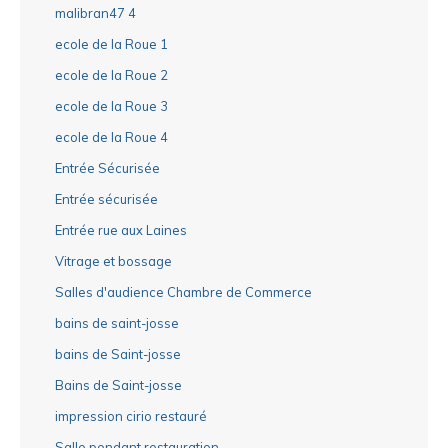
malibran47 4
ecole de la Roue 1
ecole de la Roue 2
ecole de la Roue 3
ecole de la Roue 4
Entrée Sécurisée
Entrée sécurisée
Entrée rue aux Laines
Vitrage et bossage
Salles d'audience Chambre de Commerce
bains de saint-josse
bains de Saint-josse
Bains de Saint-josse
impression cirio restauré
Salle pendant restauration