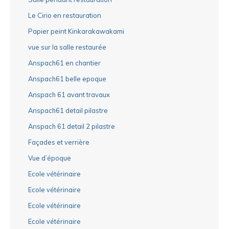
Le Cirio en restauration
Papier peint Kinkarakawakami
vue sur la salle restaurée
Anspach61 en chantier
Anspach61 belle epoque
Anspach 61 avant travaux
Anspach61 detail pilastre
Anspach 61 detail 2 pilastre
Façades et verrière
Vue d’époque
Ecole vétérinaire
Ecole vétérinaire
Ecole vétérinaire
Ecole vétérinaire