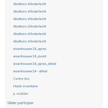
Abattoirs d’Anderlecht
Abattoirs d’Anderlecht
Abattoirs d’Anderlecht
Abattoirs d’Anderlecht
Abattoirs d’Anderlecht
Abattoirs d’Anderlecht
eisenhouwer24_apres
eisenhouwer24_avant
eisenhouwer24_apres_detail
eisenhouwer24 - détail
Centre doc.
Hastir inventaire
p. mobilier
Slider participer