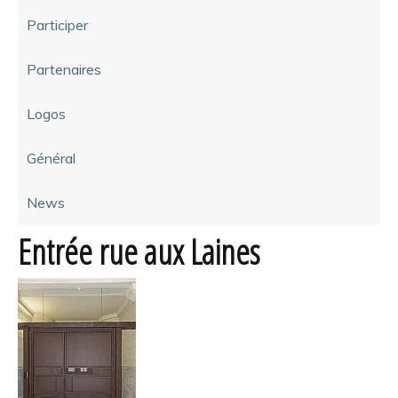
Participer
Partenaires
Logos
Général
News
Entrée rue aux Laines