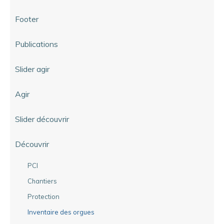
Footer
Publications
Slider agir
Agir
Slider découvrir
Découvrir
PCI
Chantiers
Protection
Inventaire des orgues