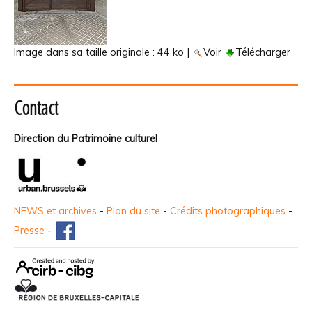
Image dans sa taille originale :
44 ko
|
Voir
Télécharger
Contact
Direction du Patrimoine culturel
NEWS et archives
-
Plan du site
-
Crédits photographiques
-
Presse
-