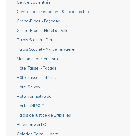
Centre doc entrée
Centre documentation - Salle de lecture
Grand-Place - Façades
Grand-Place - Hôtel de Ville
Palais Stoclet - Détail
Palais Stoclet - Av. de Tervueren
Maison et atelier Horta
Hôtel Tassel - Façade
Hôtel Tassel - Intérieur
Hôtel Solvay
Hôtel van Eetvelde
Horta UNESCO
Palais de Justice de Bruxelles
Bloemenwerf ©
Galeries Saint-Hubert