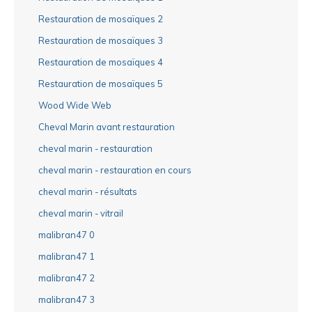
Restauration de mosaïques 2
Restauration de mosaïques 3
Restauration de mosaïques 4
Restauration de mosaïques 5
Wood Wide Web
Cheval Marin avant restauration
cheval marin - restauration
cheval marin - restauration en cours
cheval marin - résultats
cheval marin - vitrail
malibran47 0
malibran47 1
malibran47 2
malibran47 3