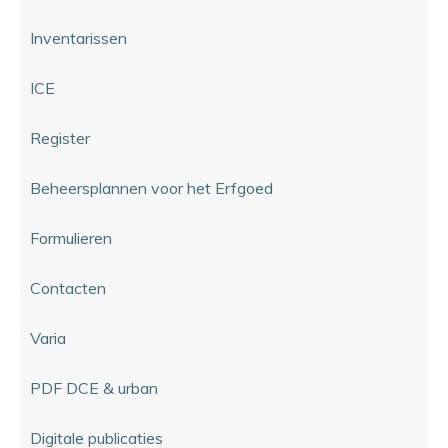
Inventarissen
ICE
Register
Beheersplannen voor het Erfgoed
Formulieren
Contacten
Varia
PDF DCE & urban
Digitale publicaties