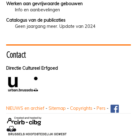
Werken aan gevrijwaarde gebouwen
Info en aanbevelingen
Catalogus van de publicaties
Geen jaargang meer. Update van 2024
Contact
Directie Cultureel Erfgoed
NIEUWS en archief
-
Sitemap
-
Copyrights
-
Pers
-