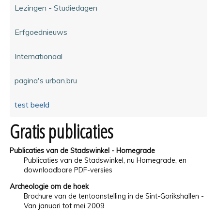
Lezingen - Studiedagen
Erfgoednieuws
Internationaal
pagina's urban.bru
test beeld
Gratis publicaties
Publicaties van de Stadswinkel - Homegrade
Publicaties van de Stadswinkel, nu Homegrade, en
downloadbare PDF-versies
Archeologie om de hoek
Brochure van de tentoonstelling in de Sint-Gorikshallen -
Van januari tot mei 2009