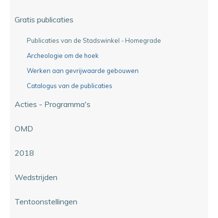
Gratis publicaties
Publicaties van de Stadswinkel - Homegrade
Archeologie om de hoek
Werken aan gevrijwaarde gebouwen
Catalogus van de publicaties
Acties - Programma's
OMD
2018
Wedstrijden
Tentoonstellingen