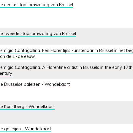
e eerste stadsomwalling van Brussel
e tweede stadsomwalling van Brussel
emigio Cantagallina. Een Florentijns kunstenaar in Brussel in het be
an de 17de eeuw
emigio Cantagallina. A Florentine artist in Brussels in the early 17th
entury
e Brusselse paleizen - Wandekaart
e Kunstberg - Wandelkaart
e galerijen - Wandelkaart