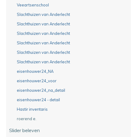
Veeartsenschool
Slachthuizen van Anderlecht
Slachthuizen van Anderlecht
Slachthuizen van Anderlecht
Slachthuizen van Anderlecht
Slachthuizen van Anderlecht
Slachthuizen van Anderlecht
eisenhouwer24_NA
eisenhouwer24_voor
eisenhouwer24_na_detail
eisenhouwer24 - detail
Hastir inventaris
roerend e.
Slider beleven