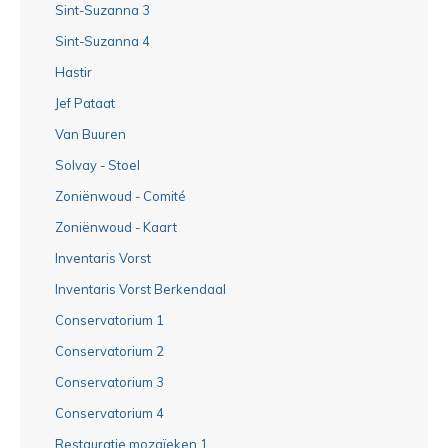
Sint-Suzanna 3
Sint-Suzanna 4
Hastir
Jef Pataat
Van Buuren
Solvay - Stoel
Zoniënwoud - Comité
Zoniënwoud - Kaart
Inventaris Vorst
Inventaris Vorst Berkendaal
Conservatorium 1
Conservatorium 2
Conservatorium 3
Conservatorium 4
Restauratie mozaïeken 1