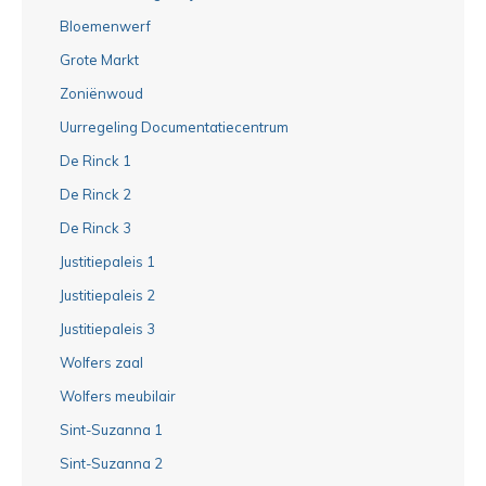
Bloemenwerf
Grote Markt
Zoniënwoud
Uurregeling Documentatiecentrum
De Rinck 1
De Rinck 2
De Rinck 3
Justitiepaleis 1
Justitiepaleis 2
Justitiepaleis 3
Wolfers zaal
Wolfers meubilair
Sint-Suzanna 1
Sint-Suzanna 2