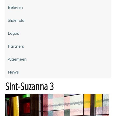
Beleven
Slider old
Logos
Partners
Algemeen
News
Sint-Suzanna 3