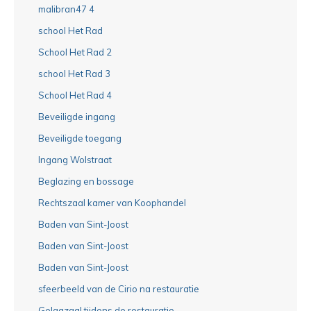
malibran47 4
school Het Rad
School Het Rad 2
school Het Rad 3
School Het Rad 4
Beveiligde ingang
Beveiligde toegang
Ingang Wolstraat
Beglazing en bossage
Rechtszaal kamer van Koophandel
Baden van Sint-Joost
Baden van Sint-Joost
Baden van Sint-Joost
sfeerbeeld van de Cirio na restauratie
Gelagzaal tijdens de restauratie