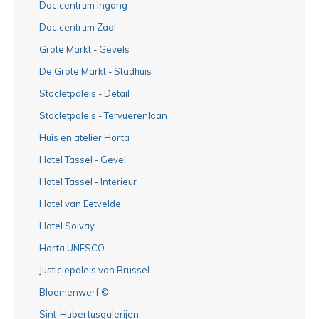
Doc.centrum Ingang
Doc.centrum Zaal
Grote Markt - Gevels
De Grote Markt - Stadhuis
Stocletpaleis - Detail
Stocletpaleis - Tervuerenlaan
Huis en atelier Horta
Hotel Tassel - Gevel
Hotel Tassel - Interieur
Hotel van Eetvelde
Hotel Solvay
Horta UNESCO
Justiciepaleis van Brussel
Bloemenwerf ©
Sint-Hubertusgalerijen