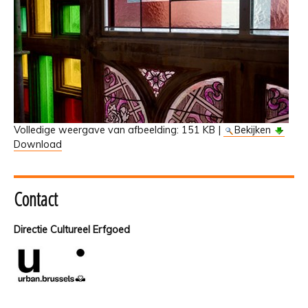
Volledige weergave van afbeelding:
151 KB
|
Bekijken
Download
Contact
Directie Cultureel Erfgoed