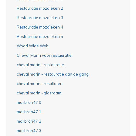
Restauratie mozaïeken 2
Restauratie mozaïeken 3
Restauratie mozaïeken 4
Restauratie mozaïeken 5
Wood Wide Web
Cheval Marin voor restauratie
cheval marin - restauratie
cheval marin - restauratie aan de gang
cheval marin - resultaten
cheval marin - glasraam
malibran47 0
malibran47 1
malibran47 2
malibran47 3