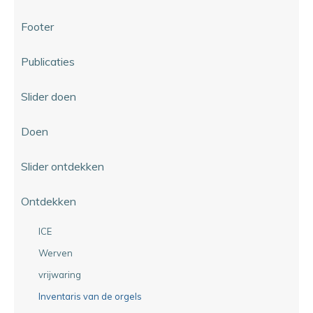
Footer
Publicaties
Slider doen
Doen
Slider ontdekken
Ontdekken
ICE
Werven
vrijwaring
Inventaris van de orgels