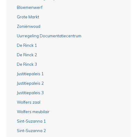
Bloemenwerf
Grote Markt
Zoniënwoud
Uurregeling Documentatiecentrum
De Rinck 1
De Rinck 2
De Rinck 3
Justitiepaleis 1
Justitiepaleis 2
Justitiepaleis 3
Wolfers zaal
Wolfers meubilair
Sint-Suzanna 1
Sint-Suzanna 2