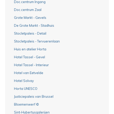
Doc.centrum Ingang
Doc.centrum Zaal
Grote Markt - Gevels
De Grote Markt - Stadhuis
Stocletpaleis - Detail
Stocletpaleis - Tervuerenlaan
Huis en atelier Horta
Hotel Tassel - Gevel
Hotel Tassel - Interieur
Hotel van Eetvelde
Hotel Solvay
Horta UNESCO
Justiciepaleis van Brussel
Bloemenwerf ©
Sint-Hubertusgalerijen