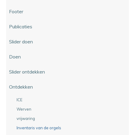
Footer
Publicaties
Slider doen
Doen
Slider ontdekken
Ontdekken
ICE
Werven
vrijwaring
Inventaris van de orgels