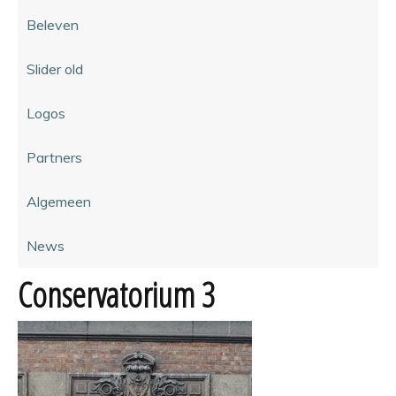
Beleven
Slider old
Logos
Partners
Algemeen
News
Conservatorium 3