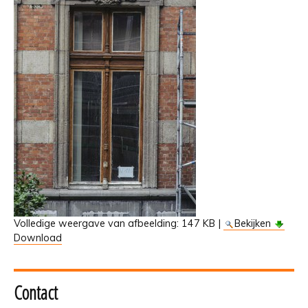
Volledige weergave van afbeelding:
147 KB
|
Bekijken
Download
Contact