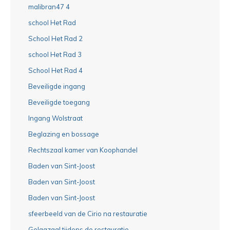
malibran47 4
school Het Rad
School Het Rad 2
school Het Rad 3
School Het Rad 4
Beveiligde ingang
Beveiligde toegang
Ingang Wolstraat
Beglazing en bossage
Rechtszaal kamer van Koophandel
Baden van Sint-Joost
Baden van Sint-Joost
Baden van Sint-Joost
sfeerbeeld van de Cirio na restauratie
Gelagzaal tijdens de restauratie