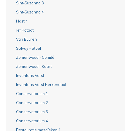
Sint-Suzanna 3
Sint-Suzanna 4
Hastir
Jef Pataat
Van Buuren
Solvay - Stoel
Zoniënwoud - Comité
Zoniënwoud - Kaart
Inventaris Vorst
Inventaris Vorst Berkendaal
Conservatorium 1
Conservatorium 2
Conservatorium 3
Conservatorium 4
Restauratie mozaïeken 1