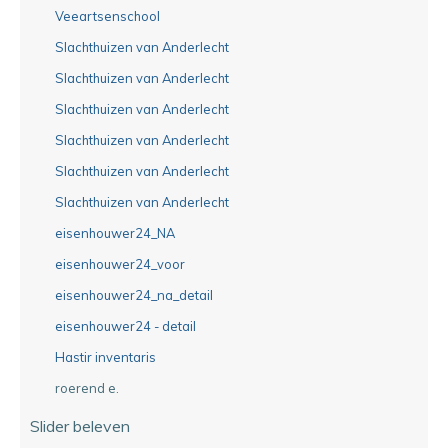
Veeartsenschool
Slachthuizen van Anderlecht
Slachthuizen van Anderlecht
Slachthuizen van Anderlecht
Slachthuizen van Anderlecht
Slachthuizen van Anderlecht
Slachthuizen van Anderlecht
eisenhouwer24_NA
eisenhouwer24_voor
eisenhouwer24_na_detail
eisenhouwer24 - detail
Hastir inventaris
roerend e.
Slider beleven