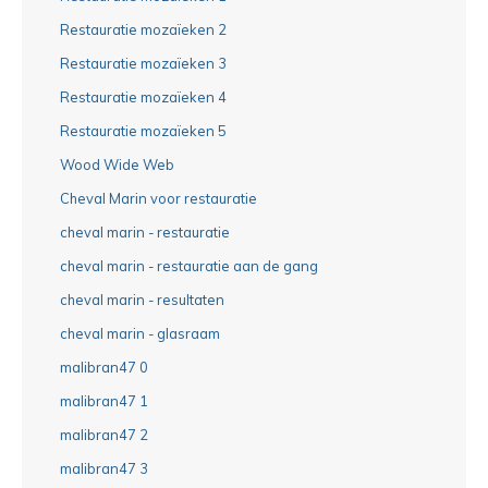
Restauratie mozaïeken 2
Restauratie mozaïeken 3
Restauratie mozaïeken 4
Restauratie mozaïeken 5
Wood Wide Web
Cheval Marin voor restauratie
cheval marin - restauratie
cheval marin - restauratie aan de gang
cheval marin - resultaten
cheval marin - glasraam
malibran47 0
malibran47 1
malibran47 2
malibran47 3