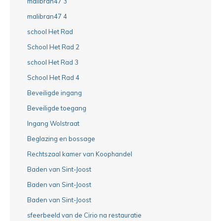
malibran47 3
malibran47 4
school Het Rad
School Het Rad 2
school Het Rad 3
School Het Rad 4
Beveiligde ingang
Beveiligde toegang
Ingang Wolstraat
Beglazing en bossage
Rechtszaal kamer van Koophandel
Baden van Sint-Joost
Baden van Sint-Joost
Baden van Sint-Joost
sfeerbeeld van de Cirio na restauratie