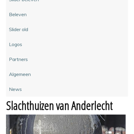
Beleven
Slider old
Logos
Partners
Algemeen
News
Slachthuizen van Anderlecht