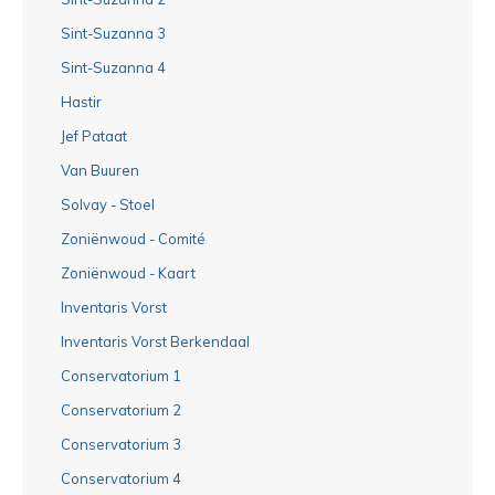
Sint-Suzanna 3
Sint-Suzanna 4
Hastir
Jef Pataat
Van Buuren
Solvay - Stoel
Zoniënwoud - Comité
Zoniënwoud - Kaart
Inventaris Vorst
Inventaris Vorst Berkendaal
Conservatorium 1
Conservatorium 2
Conservatorium 3
Conservatorium 4