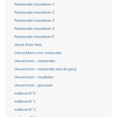
Restauratie mozaïeken 1
Restauratie mozaïeken 2
Restauratie mozaïeken 3
Restauratie mozaïeken 4
Restauratie mozaïeken 5
Wood Wide Web
Cheval Marin voor restauratie
cheval marin - restauratie
cheval marin - restauratie aan de gang
cheval marin - resultaten
cheval marin - glasraam
malibran47 0
malibran47 1
malibran47 2