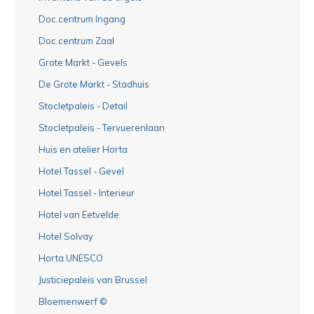
Doc.centrum Ingang
Doc.centrum Zaal
Grote Markt - Gevels
De Grote Markt - Stadhuis
Stocletpaleis - Detail
Stocletpaleis - Tervuerenlaan
Huis en atelier Horta
Hotel Tassel - Gevel
Hotel Tassel - Interieur
Hotel van Eetvelde
Hotel Solvay
Horta UNESCO
Justiciepaleis van Brussel
Bloemenwerf ©