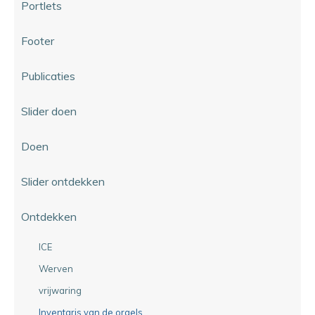
Portlets
Footer
Publicaties
Slider doen
Doen
Slider ontdekken
Ontdekken
ICE
Werven
vrijwaring
Inventaris van de orgels