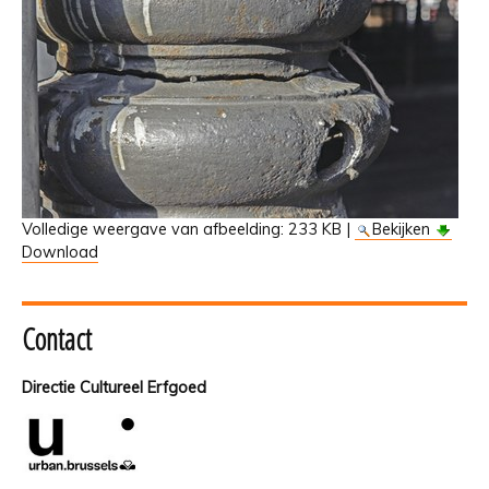
Volledige weergave van afbeelding:
233 KB
|
Bekijken
Download
Contact
Directie Cultureel Erfgoed