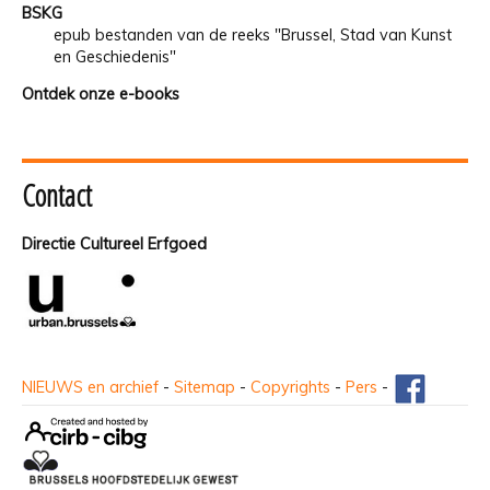
BSKG
epub bestanden van de reeks "Brussel, Stad van Kunst
en Geschiedenis"
Ontdek onze e-books
Contact
Directie Cultureel Erfgoed
NIEUWS en archief
-
Sitemap
-
Copyrights
-
Pers
-