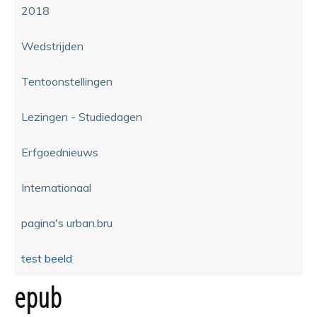
2018
Wedstrijden
Tentoonstellingen
Lezingen - Studiedagen
Erfgoednieuws
Internationaal
pagina's urban.bru
test beeld
epub