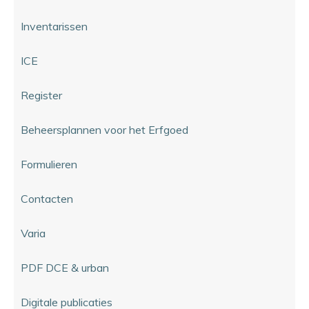
Inventarissen
ICE
Register
Beheersplannen voor het Erfgoed
Formulieren
Contacten
Varia
PDF DCE & urban
Digitale publicaties