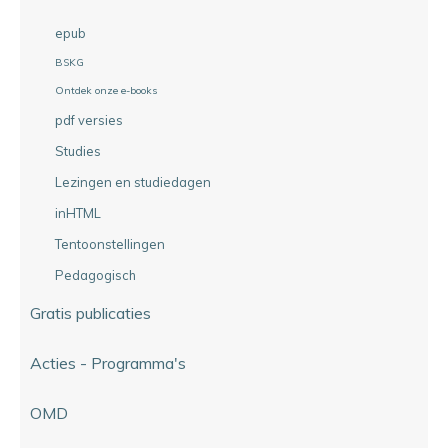
epub
BSKG
Ontdek onze e-books
pdf versies
Studies
Lezingen en studiedagen
inHTML
Tentoonstellingen
Pedagogisch
Gratis publicaties
Acties - Programma's
OMD