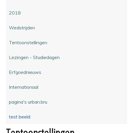
2018
Wedstrijden
Tentoonstellingen
Lezingen - Studiedagen
Erfgoednieuws
Internationaal
pagina's urban.bru
test beeld
Tentoonstellingen