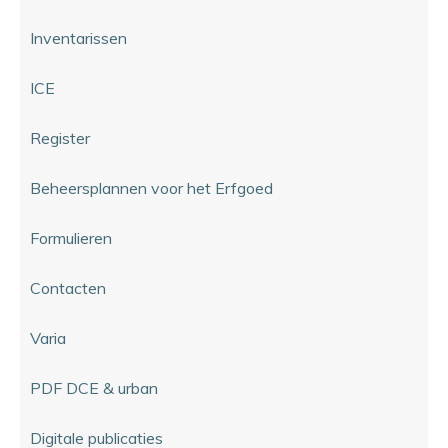
Inventarissen
ICE
Register
Beheersplannen voor het Erfgoed
Formulieren
Contacten
Varia
PDF DCE & urban
Digitale publicaties