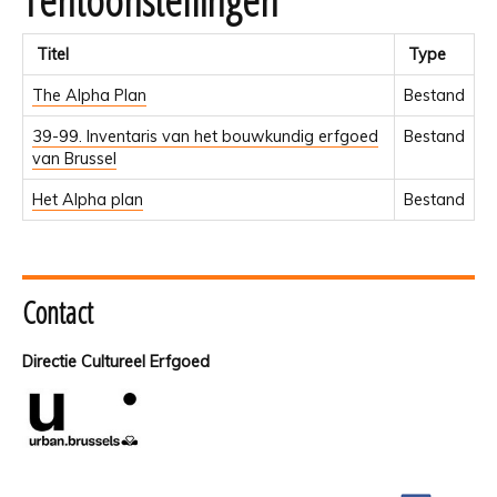
Titel
Type
The Alpha Plan
Bestand
39-99. Inventaris van het bouwkundig erfgoed
Bestand
van Brussel
Het Alpha plan
Bestand
Contact
Directie Cultureel Erfgoed