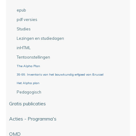
epub
pdf versies
Studies
Lezingen en studiedagen
inHTML
Tentoonstellingen
The Alpha Plan
39-99. Inventaris van het bouwkundig erfgoed van Brussel
Het Alpha plan
Pedagogisch
Gratis publicaties
Acties - Programma's
OMD