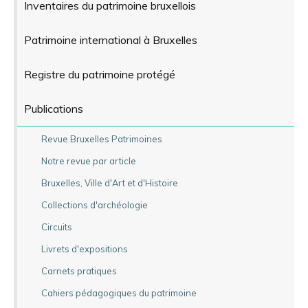
Inventaires du patrimoine bruxellois
Patrimoine international à Bruxelles
Registre du patrimoine protégé
Publications
Revue Bruxelles Patrimoines
Notre revue par article
Bruxelles, Ville d'Art et d'Histoire
Collections d'archéologie
Circuits
Livrets d'expositions
Carnets pratiques
Cahiers pédagogiques du patrimoine