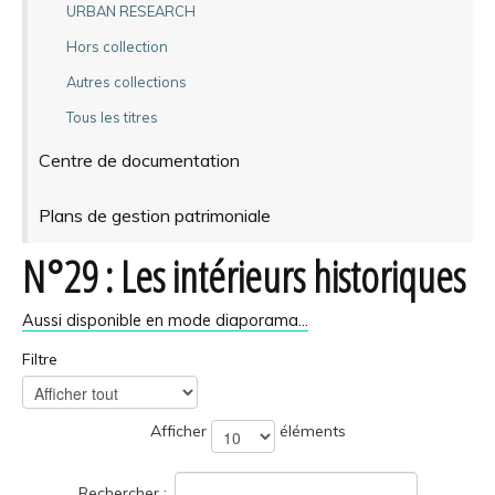
URBAN RESEARCH
Hors collection
Autres collections
Tous les titres
Centre de documentation
Plans de gestion patrimoniale
N°29 : Les intérieurs historiques
Aussi disponible en mode diaporama…
Filtre
Afficher
éléments
Rechercher :