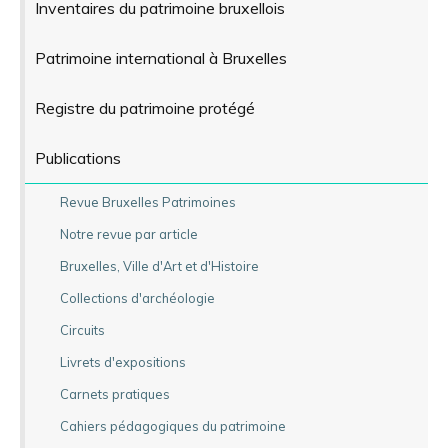
Inventaires du patrimoine bruxellois
Patrimoine international à Bruxelles
Registre du patrimoine protégé
Publications
Revue Bruxelles Patrimoines
Notre revue par article
Bruxelles, Ville d'Art et d'Histoire
Collections d'archéologie
Circuits
Livrets d'expositions
Carnets pratiques
Cahiers pédagogiques du patrimoine