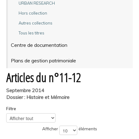
URBAN RESEARCH
Hors collection
Autres collections
Tous les titres
Centre de documentation
Plans de gestion patrimoniale
Articles du n°11-12
Septembre 2014
Dossier : Histoire et Mémoire
Filtre
Afficher
éléments