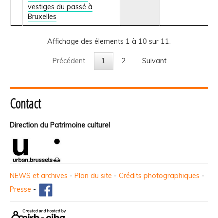
vestiges du passé à
Bruxelles
Affichage des élements 1 à 10 sur 11.
Précédent
1
2
Suivant
Contact
Direction du Patrimoine culturel
NEWS et archives
-
Plan du site
-
Crédits photographiques
-
Presse
-