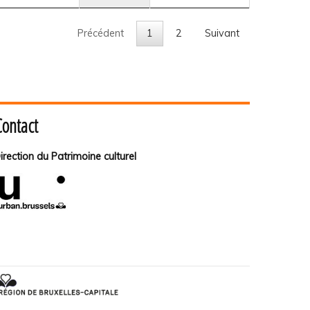
Précédent
1
2
Suivant
Contact
irection du Patrimoine culturel