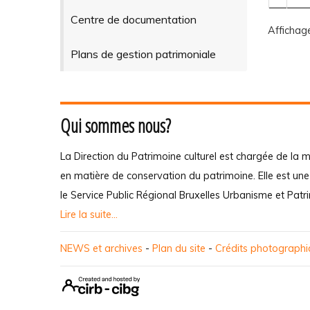
Centre de documentation
Affichag
Plans de gestion patrimoniale
Qui sommes nous?
La Direction du Patrimoine culturel est chargée de la m
en matière de conservation du patrimoine. Elle est un
le Service Public Régional Bruxelles Urbanisme et Patr
Lire la suite...
NEWS et archives
-
Plan du site
-
Crédits photograph