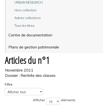
URBAN RESEARCH
Hors collection
Autres collections
Tous les titres
Centre de documentation
Plans de gestion patrimoniale
Articles du n°1
Novembre 2011
Dossier : Rentrée des classes
Filtre
Afficher
éléments