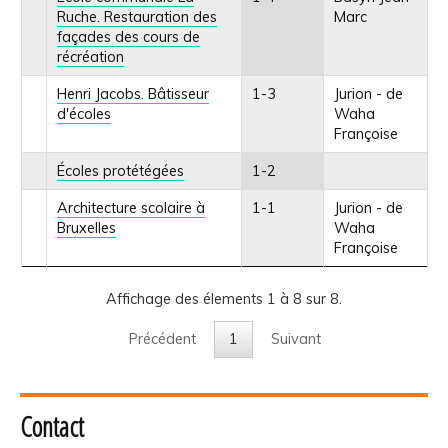
Ruche. Restauration des
Marc
façades des cours de
récréation
Henri Jacobs. Bâtisseur
1-3
Jurion - de
d'écoles
Waha
Françoise
Écoles protétégées
1-2
Architecture scolaire à
1-1
Jurion - de
Bruxelles
Waha
Françoise
Affichage des élements 1 à 8 sur 8.
Précédent
1
Suivant
Contact