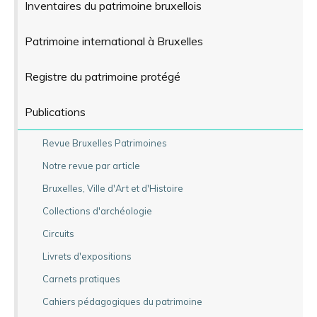
Inventaires du patrimoine bruxellois
Patrimoine international à Bruxelles
Registre du patrimoine protégé
Publications
Revue Bruxelles Patrimoines
Notre revue par article
Bruxelles, Ville d'Art et d'Histoire
Collections d'archéologie
Circuits
Livrets d'expositions
Carnets pratiques
Cahiers pédagogiques du patrimoine