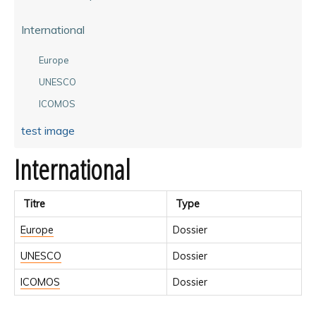
International
Europe
UNESCO
ICOMOS
test image
International
Titre
Type
Europe
Dossier
UNESCO
Dossier
ICOMOS
Dossier