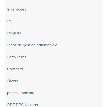
Inventaires
PCI
Registre
Plans de gestion patrimoniale
Formulaires
Contacts
Divers
pages urban.bru
PDF DPC & urban