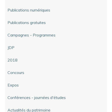
Publications numériques
Publications gratuites
Campagnes - Programmes
JDP
2018
Concours
Expos
Conférences - journées d'études
Actualités du patrimoine