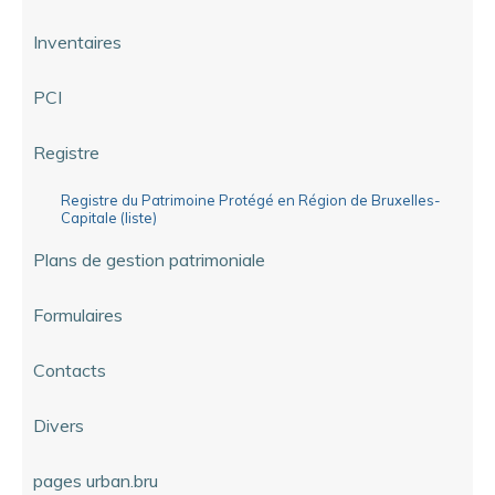
Inventaires
PCI
Registre
Registre du Patrimoine Protégé en Région de Bruxelles-
Capitale (liste)
Plans de gestion patrimoniale
Formulaires
Contacts
Divers
pages urban.bru