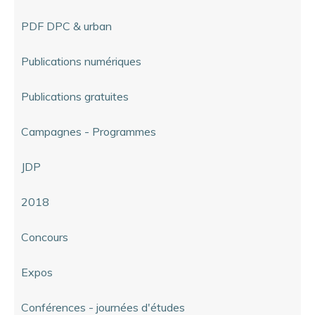
PDF DPC & urban
Publications numériques
Publications gratuites
Campagnes - Programmes
JDP
2018
Concours
Expos
Conférences - journées d'études