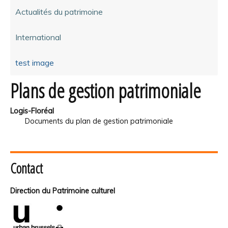
Actualités du patrimoine
International
test image
Plans de gestion patrimoniale
Logis-Floréal
Documents du plan de gestion patrimoniale
Contact
Direction du Patrimoine culturel