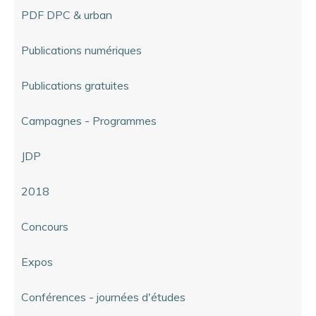
PDF DPC & urban
Publications numériques
Publications gratuites
Campagnes - Programmes
JDP
2018
Concours
Expos
Conférences - journées d'études