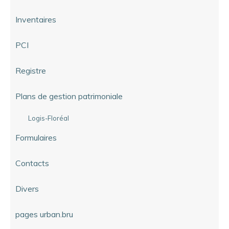
Inventaires
PCI
Registre
Plans de gestion patrimoniale
Logis-Floréal
Formulaires
Contacts
Divers
pages urban.bru