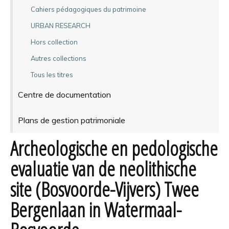
Cahiers pédagogiques du patrimoine
URBAN RESEARCH
Hors collection
Autres collections
Tous les titres
Centre de documentation
Plans de gestion patrimoniale
Archeologische en pedologische
evaluatie van de neolithische
site (Bosvoorde-Vijvers) Twee
Bergenlaan in Watermaal-