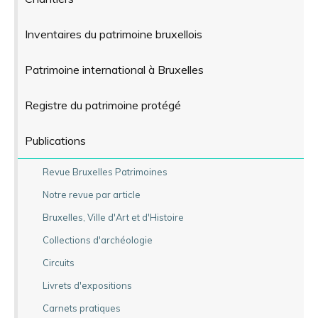
Inventaires du patrimoine bruxellois
Patrimoine international à Bruxelles
Registre du patrimoine protégé
Publications
Revue Bruxelles Patrimoines
Notre revue par article
Bruxelles, Ville d'Art et d'Histoire
Collections d'archéologie
Circuits
Livrets d'expositions
Carnets pratiques