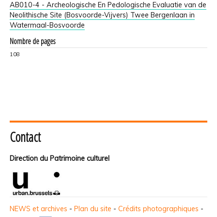
AB010-4 - Archeologische En Pedologische Evaluatie van de
Neolithische Site (Bosvoorde-Vijvers) Twee Bergenlaan in
Watermaal-Bosvoorde
Nombre de pages
108
Contact
Direction du Patrimoine culturel
NEWS et archives
-
Plan du site
-
Crédits photographiques
-