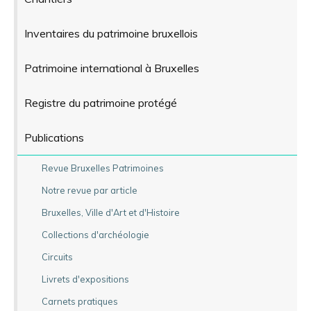
Inventaires du patrimoine bruxellois
Patrimoine international à Bruxelles
Registre du patrimoine protégé
Publications
Revue Bruxelles Patrimoines
Notre revue par article
Bruxelles, Ville d'Art et d'Histoire
Collections d'archéologie
Circuits
Livrets d'expositions
Carnets pratiques