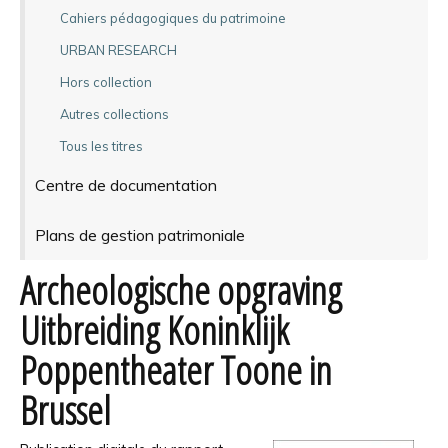
Cahiers pédagogiques du patrimoine
URBAN RESEARCH
Hors collection
Autres collections
Tous les titres
Centre de documentation
Plans de gestion patrimoniale
Archeologische opgraving
Uitbreiding Koninklijk
Poppentheater Toone in
Brussel