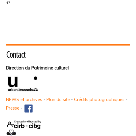
47
Contact
Direction du Patrimoine culturel
NEWS et archives
-
Plan du site
-
Crédits photographiques
-
Presse
-