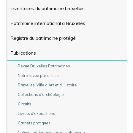
Inventaires du patrimoine bruxellois
Patrimoine international à Bruxelles
Registre du patrimoine protégé
Publications
Revue Bruxelles Patrimoines
Notre revue par article
Bruxelles, Ville d'Art et d'Histoire
Collections d'archéologie
Circuits
Livrets d'expositions
Carnets pratiques
Cahiers pédagogiques du patrimoine