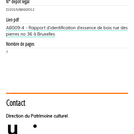
N° dépôt légal
D/2015/6860/012
Lien pdf
AB009-4 - Rapport d’identification d’essence de bois rue des
pierres no 36 à Bruxelles
Nombre de pages
7
Contact
Direction du Patrimoine culturel