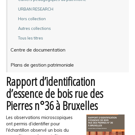
URBAN RESEARCH
Hors collection
Autres collections
Tous les titres
Centre de documentation
Plans de gestion patrimoniale
Rapport d’identification
d’essence de bois rue des
Pierres n°36 à Bruxelles
Les observations microscopiques
ont permis d’identifier pour
l'échantillon observé un bois du