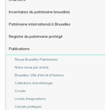
Inventaires du patrimoine bruxellois
Patrimoine international à Bruxelles
Registre du patrimoine protégé
Publications
Revue Bruxelles Patrimoines
Notre revue par article
Bruxelles, Ville d'Art et d'Histoire
Collections d'archéologie
Circuits
Livrets d'expositions
Carnets pratiques