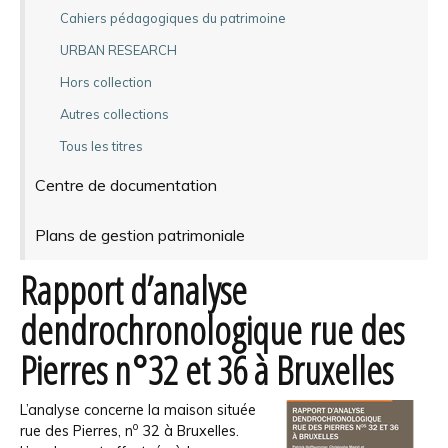
Cahiers pédagogiques du patrimoine
URBAN RESEARCH
Hors collection
Autres collections
Tous les titres
Centre de documentation
Plans de gestion patrimoniale
Rapport d’analyse
dendrochronologique rue des
Pierres n°32 et 36 à Bruxelles
L’analyse concerne la maison située
o
rue des Pierres, n
32 à Bruxelles.