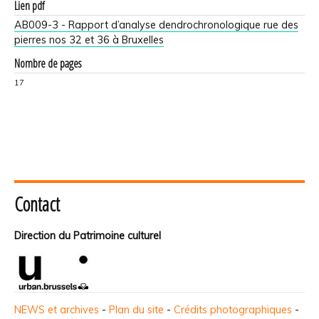
Lien pdf
AB009-3 - Rapport d’analyse dendrochronologique rue des
pierres nos 32 et 36 à Bruxelles
Nombre de pages
17
Contact
Direction du Patrimoine culturel
NEWS et archives
-
Plan du site
-
Crédits photographiques
-