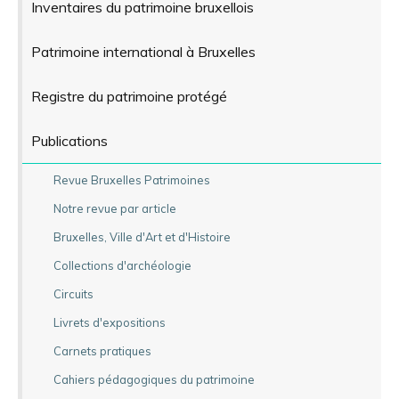
Inventaires du patrimoine bruxellois
Patrimoine international à Bruxelles
Registre du patrimoine protégé
Publications
Revue Bruxelles Patrimoines
Notre revue par article
Bruxelles, Ville d'Art et d'Histoire
Collections d'archéologie
Circuits
Livrets d'expositions
Carnets pratiques
Cahiers pédagogiques du patrimoine