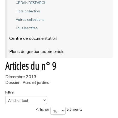
URBAN RESEARCH
Hors collection
Autres collections
Tous les titres
Centre de documentation
Plans de gestion patrimoniale
Articles du n° 9
Décembre 2013
Dossier : Parc et jardins
Filtre
Afficher
éléments