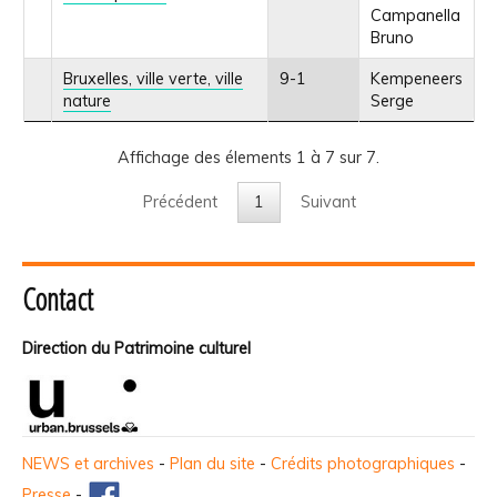
Campanella
Bruno
Bruxelles, ville verte, ville
9-1
Kempeneers
nature
Serge
Affichage des élements 1 à 7 sur 7.
Précédent
1
Suivant
Contact
Direction du Patrimoine culturel
NEWS et archives
-
Plan du site
-
Crédits photographiques
-
Presse
-