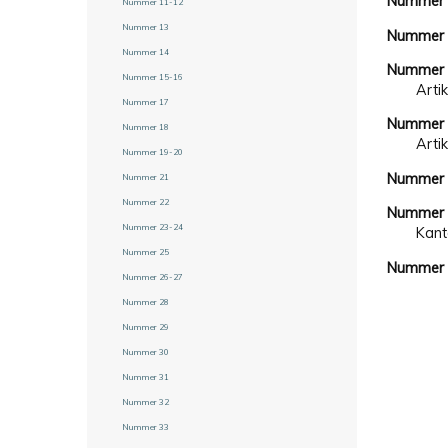
Nummer
Nummer 11-12
Nummer 13
Nummer
Nummer 14
Nummer
Nummer 15-16
Arti
Nummer 17
Nummer
Nummer 18
Arti
Nummer 19-20
Nummer
Nummer 21
Nummer 22
Nummer
Nummer 23-24
Kant
Nummer 25
Nummer
Nummer 26-27
Nummer 28
Nummer 29
Nummer 30
Nummer 31
Nummer 32
Nummer 33