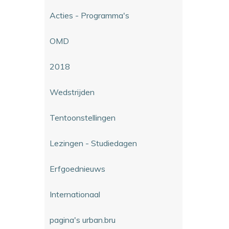
Acties - Programma's
OMD
2018
Wedstrijden
Tentoonstellingen
Lezingen - Studiedagen
Erfgoednieuws
Internationaal
pagina's urban.bru