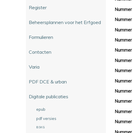
Register
Nummer 
Nummer
Beheersplannen voor het Erfgoed
Nummer 
Formulieren
Nummer
Nummer
Contacten
Nummer
Varia
Nummer 
Nummer
PDF DCE & urban
Nummer
Digitale publicaties
Nummer 
epub
Nummer
pdf versies
Nummer
BSKG
Nummer 