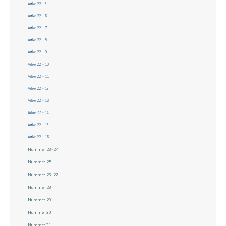
Artikel 22 - 5
Artikel 22 - 6
Artikel 22 - 7
Artikel 22 - 8
Artikel 22 - 9
Artikel 22 - 10
Artikel 22 - 11
Artikel 22 - 12
Artikel 22 - 13
Artikel 22 - 14
Artikel 22 - 15
Artikel 22 - 16
Nummer 23-24
Nummer 25
Nummer 26-27
Nummer 28
Nummer 29
Nummer 30
Nummer 31