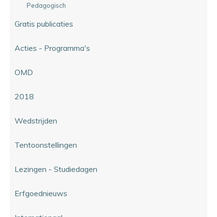
Pedagogisch
Gratis publicaties
Acties - Programma's
OMD
2018
Wedstrijden
Tentoonstellingen
Lezingen - Studiedagen
Erfgoednieuws