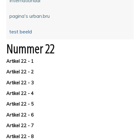
Internationaal
pagina's urban.bru
test beeld
Nummer 22
Artikel 22 - 1
Artikel 22 - 2
Artikel 22 - 3
Artikel 22 - 4
Artikel 22 - 5
Artikel 22 - 6
Artikel 22 - 7
Artikel 22 - 8