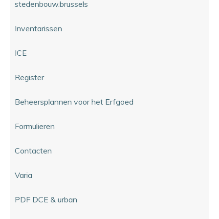
stedenbouw.brussels
Inventarissen
ICE
Register
Beheersplannen voor het Erfgoed
Formulieren
Contacten
Varia
PDF DCE & urban