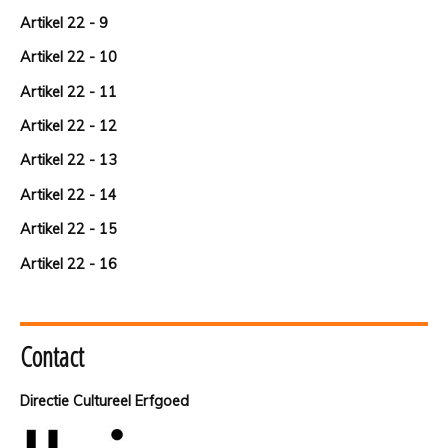
Artikel 22 - 9
Artikel 22 - 10
Artikel 22 - 11
Artikel 22 - 12
Artikel 22 - 13
Artikel 22 - 14
Artikel 22 - 15
Artikel 22 - 16
Contact
Directie Cultureel Erfgoed