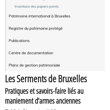
Inventaire des papiers peints
Patrimoine international à Bruxelles
Registre du patrimoine protégé
Publications
Centre de documentation
Plans de gestion patrimoniale
Les Serments de Bruxelles
Pratiques et savoirs-faire liés au
maniement d’armes anciennes