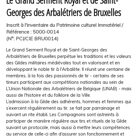
Georges des Arbalétriers de Bruxelles
Inscrit à l'inventaire du Patrimoine culturel Immatériel /
Référence : 5000-0014
(N°: PCI/CIE BRU0014)
Le Grand Serment Royal et de Saint-Georges des
Arbalétriers de Bruxelles perpétue les traditions et les valeurs
des Gildes militaires médiévales tout en valorisant et en
développant le noble tir à l'Arbalète. Il réunit une centaine de
membres, à la fois des passionnés de tir - certains de ses
tireurs participent aux compétitions nationales au sein de
L’Union Nationale des Arbalétriers de Belgique (UNAB) - mais
aussi de l'histoire et du folklore de la Ville.
L’admission à la Gilde des adhérents, hommes et femmes qui
s’exercent régulièrement au tir, se fait par parrainage et
suivant un rite établi. Les Compagnons sont astreints à
participer de manière régulière aux tirs et rituels de la Gilde
suivant un protocole, mais aussi à mettre leurs compétences
au service de celle-ci afin d’assurer son fonctionnement et