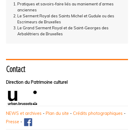
Pratiques et savoirs-faire liés au maniement d’armes
anciennes
Le Serment Royal des Saints Michel et Gudule ou des
Escrimeurs de Bruxelles
Le Grand Serment Royal et de Saint-Georges des
Arbalétriers de Bruxelles
Contact
Direction du Patrimoine culturel
NEWS et archives
-
Plan du site
-
Crédits photographiques
-
Presse
-