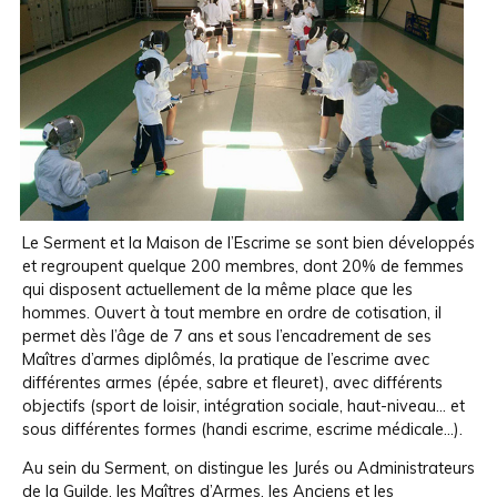
Le Serment et la Maison de l’Escrime se sont bien développés
et regroupent quelque 200 membres, dont 20% de femmes
qui disposent actuellement de la même place que les
hommes. Ouvert à tout membre en ordre de cotisation, il
permet dès l’âge de 7 ans et sous l’encadrement de ses
Maîtres d’armes diplômés, la pratique de l’escrime avec
différentes armes (épée, sabre et fleuret), avec différents
objectifs (sport de loisir, intégration sociale, haut-niveau… et
sous différentes formes (handi escrime, escrime médicale…).
Au sein du Serment, on distingue les Jurés ou Administrateurs
de la Guilde, les Maîtres d’Armes, les Anciens et les