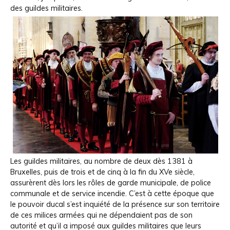
des guildes militaires.
Les guildes militaires, au nombre de deux dès 1381 à
Bruxelles, puis de trois et de cinq à la fin du XVe siècle,
assurèrent dès lors les rôles de garde municipale, de police
communale et de service incendie. C’est à cette époque que
le pouvoir ducal s’est inquiété de la présence sur son territoire
de ces milices armées qui ne dépendaient pas de son
autorité et qu’il a imposé aux guildes militaires que leurs