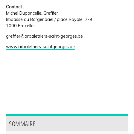
Contact :
Michel Duponcelle, Greffier
Impasse du Borgendael / place Royale 7-9
1000 Bruxelles
greffier@arbaletriers-saint-georges.be
www.arbaletriers-saintgeorges.be
SOMMAIRE