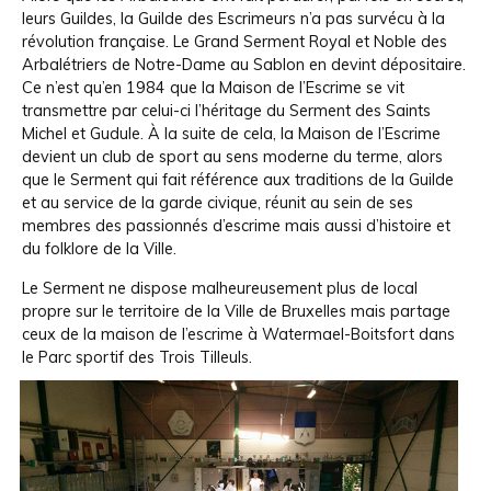
leurs Guildes, la Guilde des Escrimeurs n’a pas survécu à la
révolution française. Le Grand Serment Royal et Noble des
Arbalétriers de Notre-Dame au Sablon en devint dépositaire.
Ce n’est qu’en 1984 que la Maison de l’Escrime se vit
transmettre par celui-ci l’héritage du Serment des Saints
Michel et Gudule. À la suite de cela, la Maison de l’Escrime
devient un club de sport au sens moderne du terme, alors
que le Serment qui fait référence aux traditions de la Guilde
et au service de la garde civique, réunit au sein de ses
membres des passionnés d’escrime mais aussi d’histoire et
du folklore de la Ville.
Le Serment ne dispose malheureusement plus de local
propre sur le territoire de la Ville de Bruxelles mais partage
ceux de la maison de l’escrime à Watermael-Boitsfort dans
le Parc sportif des Trois Tilleuls.