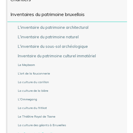
Inventaires du patrimoine bruxellois
L'inventaire du patrimoine architectural
L'inventaire du patrimoine naturel
L'inventaire du sous-sol archéologique
Inventaire du patrimoine culturel immatériel
Le Meyboom
L'art de la fauconnerie
La culture du carillon
La culture de la bière
L'Ommegang
La culture du fritkot
Le Théâtre Royal de Toone
La culture des géants à Bruxelles